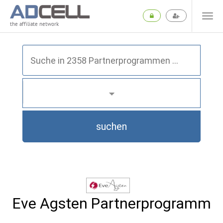
the affiliate network
suchen
Eve Agsten Partnerprogramm