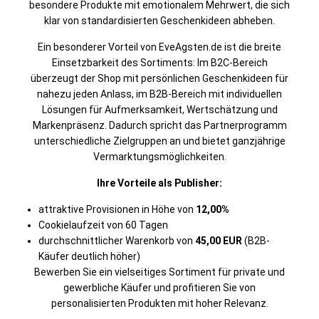
besondere Produkte mit emotionalem Mehrwert, die sich
klar von standardisierten Geschenkideen abheben.
Ein besonderer Vorteil von EveAgsten.de ist die breite
Einsetzbarkeit des Sortiments: Im B2C-Bereich
überzeugt der Shop mit persönlichen Geschenkideen für
nahezu jeden Anlass, im B2B-Bereich mit individuellen
Lösungen für Aufmerksamkeit, Wertschätzung und
Markenpräsenz. Dadurch spricht das Partnerprogramm
unterschiedliche Zielgruppen an und bietet ganzjährige
Vermarktungsmöglichkeiten.
Ihre Vorteile als Publisher:
attraktive Provisionen in Höhe von
12,00%
Cookielaufzeit von 60 Tagen
durchschnittlicher Warenkorb von
45,00 EUR
(B2B-
Käufer deutlich höher)
Bewerben Sie ein vielseitiges Sortiment für private und
gewerbliche Käufer und profitieren Sie von
personalisierten Produkten mit hoher Relevanz.