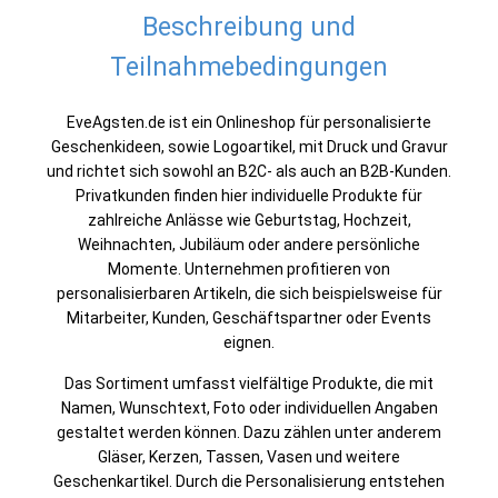
Beschreibung und
Teilnahmebedingungen
EveAgsten.de ist ein Onlineshop für personalisierte
Geschenkideen, sowie Logoartikel, mit Druck und Gravur
und richtet sich sowohl an B2C- als auch an B2B-Kunden.
Privatkunden finden hier individuelle Produkte für
zahlreiche Anlässe wie Geburtstag, Hochzeit,
Weihnachten, Jubiläum oder andere persönliche
Momente. Unternehmen profitieren von
personalisierbaren Artikeln, die sich beispielsweise für
Mitarbeiter, Kunden, Geschäftspartner oder Events
eignen.
Das Sortiment umfasst vielfältige Produkte, die mit
Namen, Wunschtext, Foto oder individuellen Angaben
gestaltet werden können. Dazu zählen unter anderem
Gläser, Kerzen, Tassen, Vasen und weitere
Geschenkartikel. Durch die Personalisierung entstehen