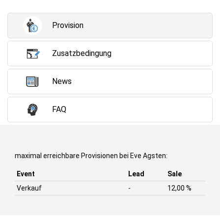
Provision
Zusatzbedingung
News
FAQ
maximal erreichbare Provisionen bei Eve Agsten:
Event
Lead
Sale
Verkauf
-
12,00 %