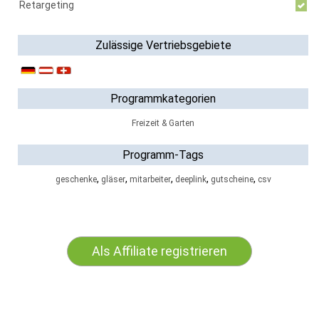
Retargeting
Zulässige Vertriebsgebiete
Programmkategorien
Freizeit & Garten
Programm-Tags
,
,
,
,
,
geschenke
gläser
mitarbeiter
deeplink
gutscheine
csv
Als Affiliate registrieren