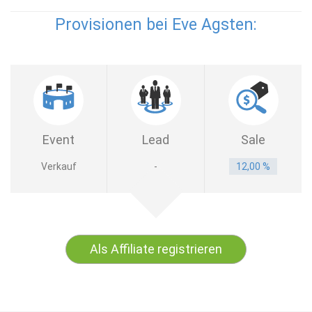
Provisionen bei Eve Agsten:
Event
Lead
Sale
Verkauf
-
12,00 %
Als Affiliate registrieren