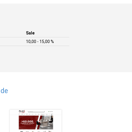
Sale
10,00 - 15,00 %
.de