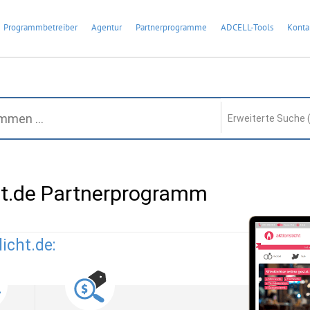
Programmbetreiber
Agentur
Partnerprogramme
ADCELL-Tools
Konta
Erweiterte Suche 
ht.de Partnerprogramm
icht.de: