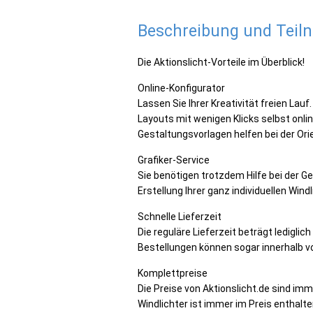
Beschreibung und Tei
Die Aktionslicht-Vorteile im Überblick!
Online-Konfigurator
Lassen Sie Ihrer Kreativität freien Lauf
Layouts mit wenigen Klicks selbst onlin
Gestaltungsvorlagen helfen bei der Ori
Grafiker-Service
Sie benötigen trotzdem Hilfe bei der G
Erstellung Ihrer ganz individuellen Windl
Schnelle Lieferzeit
Die reguläre Lieferzeit beträgt lediglic
Bestellungen können sogar innerhalb vo
Komplettpreise
Die Preise von Aktionslicht.de sind imm
Windlichter ist immer im Preis enthalte