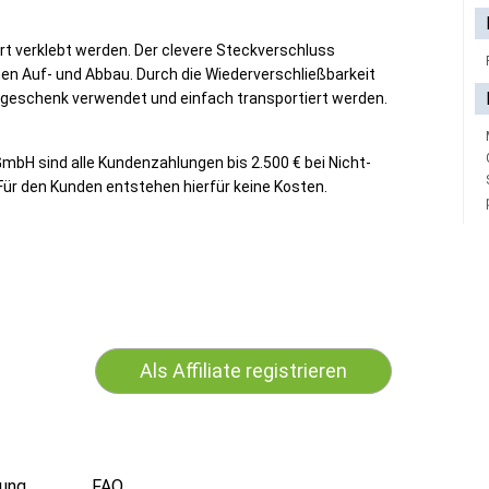
rt verklebt werden. Der clevere Steckverschluss
hen Auf- und Abbau. Durch die Wiederverschließbarkeit
tgeschenk verwendet und einfach transportiert werden.
mbH sind alle Kundenzahlungen bis 2.500 € bei Nicht-
Für den Kunden entstehen hierfür keine Kosten.
Als Affiliate registrieren
ung
FAQ