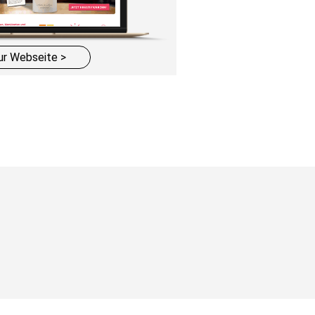
ur Webseite >