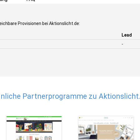
ichbare Provisionen bei Aktionslicht.de:
Lead
-
nliche Partnerprogramme zu Aktionslicht