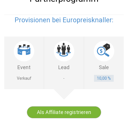
Provisionen bei Europreisknaller:
Event
Lead
Sale
Verkauf
-
10,00 %
Als Affiliate registrieren