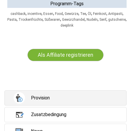
Programm-Tags
,
,
,
,
,
,
,
,
,
cashback
incentive
Essen
Food
Gewürze
Tee
Öl
Feinkost
Antipasti
,
,
,
,
,
,
,
Pasta
Trockenfrüchte
Süßwaren
Gewürzhandel
Nudeln
Senf
gutscheine
deeplink
Als Affiliate registrieren
Provision
Zusatzbedingung