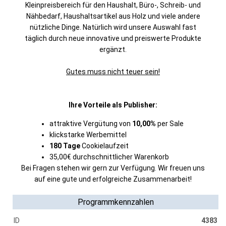
Kleinpreisbereich für den Haushalt, Büro-, Schreib- und
Nähbedarf, Haushaltsartikel aus Holz und viele andere
nützliche Dinge. Natürlich wird unsere Auswahl fast
täglich durch neue innovative und preiswerte Produkte
ergänzt.
Gutes muss nicht teuer sein!
Ihre Vorteile als Publisher:
attraktive Vergütung von
10,00%
per Sale
klickstarke Werbemittel
180 Tage
Cookielaufzeit
35,00€ durchschnittlicher Warenkorb
Bei Fragen stehen wir gern zur Verfügung. Wir freuen uns
auf eine gute und erfolgreiche Zusammenarbeit!
Programmkennzahlen
ID
4383