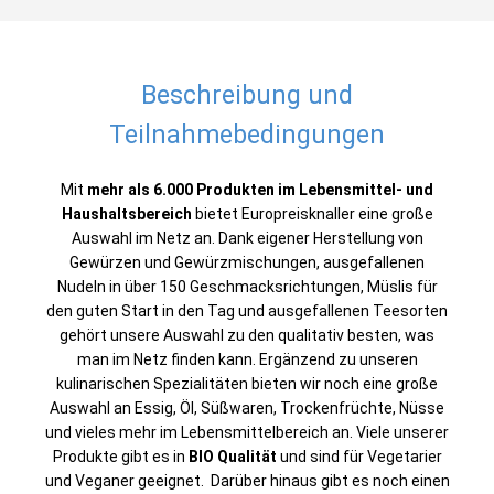
Beschreibung und
Teilnahmebedingungen
Mit
mehr als 6.000 Produkten im Lebensmittel- und
Haushaltsbereich
bietet Europreisknaller eine große
Auswahl im Netz an. Dank eigener Herstellung von
Gewürzen und Gewürzmischungen, ausgefallenen
Nudeln in über 150 Geschmacksrichtungen, Müslis für
den guten Start in den Tag und ausgefallenen Teesorten
gehört unsere Auswahl zu den qualitativ besten, was
man im Netz finden kann. Ergänzend zu unseren
kulinarischen Spezialitäten bieten wir noch eine große
Auswahl an Essig, Öl, Süßwaren, Trockenfrüchte, Nüsse
und vieles mehr im Lebensmittelbereich an. Viele unserer
Produkte gibt es in
BIO Qualität
und sind für Vegetarier
und Veganer geeignet
. Darüber hinaus gibt es noch einen