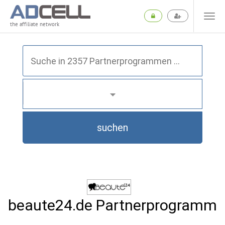
the affiliate network
suchen
beaute24.de Partnerprogramm