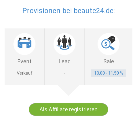
Provisionen bei beaute24.de:
Event
Lead
Sale
Verkauf
-
10,00 - 11,50 %
Als Affiliate registrieren