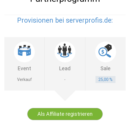
Provisionen bei serverprofis.de:
Event
Lead
Sale
Verkauf
-
25,00 %
Als Affiliate registrieren