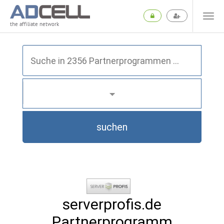
the affiliate network
suchen
serverprofis.de
Partnerprogramm