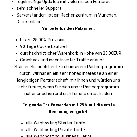
regelmäßige Updates mit vielen neuen Features
sehr schneller Support
Serverstandort ist ein Rechenzentrum in München,
Deutschland.
Vorteile für den Publisher:
bis zu 25,00% Provision
90 Tage Cookie Laufzeit
durchschnittlicher Warenkorb in Höhe von 25,00EUR
Cashback und incentivierter Traffic erlaubt
Starten Sie noch heute mit unserem Partnerprogramm
durch. Wir haben ein sehr hohes Interesse an einer
langlebigen Partnerschaft mit Ihnen und würden uns
sehr freuen, wenn Sie sich unser Partnerprogramm
näher ansehen und sich für uns entscheiden.
Folgende Tarife werden mit 25% auf die erste
Rechnung vergütet:
alle Webhosting Starter Tarife
alle Webhosting Private Tarife
alle Webohosting Business Tarife