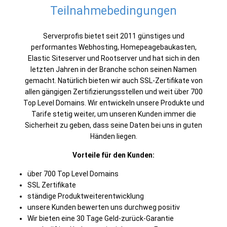
Teilnahmebedingungen
Serverprofis bietet seit 2011 günstiges und
performantes Webhosting, Homepeagebaukasten,
Elastic Siteserver und Rootserver und hat sich in den
letzten Jahren in der Branche schon seinen Namen
gemacht. Natürlich bieten wir auch SSL-Zertifikate von
allen gängigen Zertifizierungsstellen und weit über 700
Top Level Domains. Wir entwickeln unsere Produkte und
Tarife stetig weiter, um unseren Kunden immer die
Sicherheit zu geben, dass seine Daten bei uns in guten
Händen liegen.
Vorteile für den Kunden:
über 700 Top Level Domains
SSL Zertifikate
ständige Produktweiterentwicklung
unsere Kunden bewerten uns durchweg positiv
Wir bieten eine 30 Tage Geld-zurück-Garantie