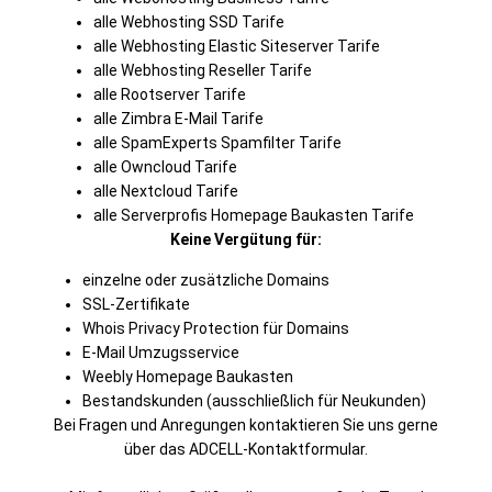
alle Webhosting SSD Tarife
alle Webhosting Elastic Siteserver Tarife
alle Webhosting Reseller Tarife
alle Rootserver Tarife
alle Zimbra E-Mail Tarife
alle SpamExperts Spamfilter Tarife
alle Owncloud Tarife
alle Nextcloud Tarife
alle Serverprofis Homepage Baukasten Tarife
Keine Vergütung für:
einzelne oder zusätzliche Domains
SSL-Zertifikate
Whois Privacy Protection für Domains
E-Mail Umzugsservice
Weebly Homepage Baukasten
Bestandskunden (ausschließlich für Neukunden)
Bei Fragen und Anregungen kontaktieren Sie uns gerne
über das ADCELL-Kontaktformular.