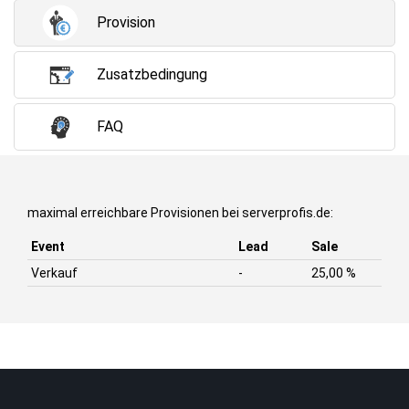
Provision
Zusatzbedingung
FAQ
maximal erreichbare Provisionen bei serverprofis.de:
Event
Lead
Sale
Verkauf
-
25,00 %