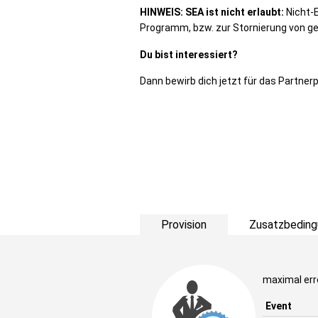
HINWEIS:
SEA ist nicht erlaubt:
Nicht-
Programm, bzw. zur Stornierung von ge
Du bist interessiert?
Dann bewirb dich jetzt für das Partn
Provision
Zusatzbeding
maximal err
Event