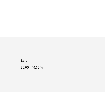
Sale
25,00 - 40,00 %