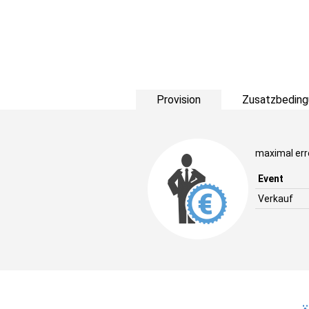
Provision
Zusatzbeding
maximal err
Event
Verkauf