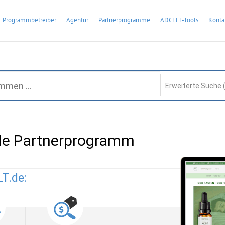
Programmbetreiber
Agentur
Partnerprogramme
ADCELL-Tools
Konta
Erweiterte Suche 
e Partnerprogramm
T.de: