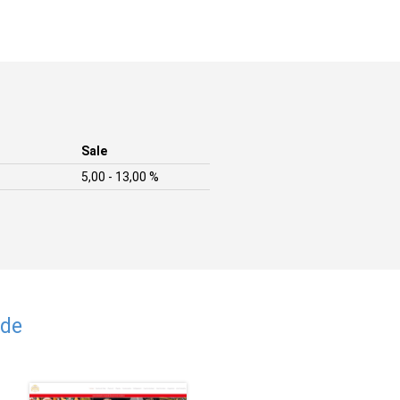
Sale
5,00 - 13,00 %
.de