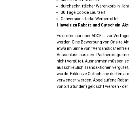
durchschnittlicher Warenkorb in Höhe
30 Tage Cookie Laufzeit
Conversion starke Werbemittel
Hinweis zu Rabatt-und Gutschein-Akt
Es dürfen nur über ADCELL zur Verfügu
werden. Eine Bewerbung von Onsite Ak
etwa im Sinne von "Versandkostenfreie 
Ausschluss aus dem Partnerprogramm.
nicht vergütet. Ausnahmen müssen schr
ausschließlich Transaktionen vergütet
wurde. Exklusive Gutscheine dürfen au
verwendet werden. Abgelaufene Rabat
von 24 Stunden) gelöscht werden - der 