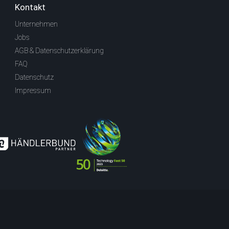
Kontakt
Unternehmen
Jobs
AGB & Datenschutzerklärung
FAQ
Datenschutz
Impressum