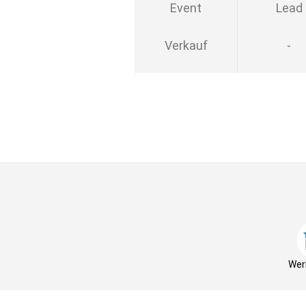
Event
Lead
Verkauf
-
Wer