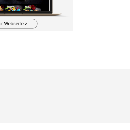
ur Webseite >