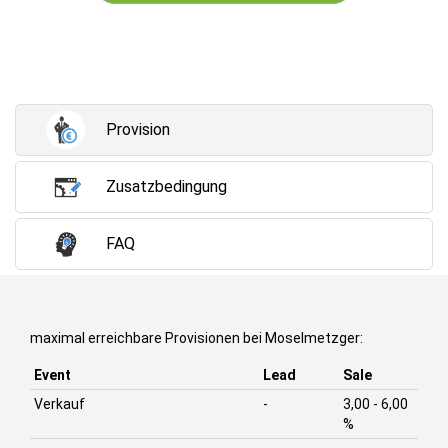
Provision
Zusatzbedingung
FAQ
maximal erreichbare Provisionen bei Moselmetzger:
Event
Lead
Sale
Verkauf
-
3,00 - 6,00
%