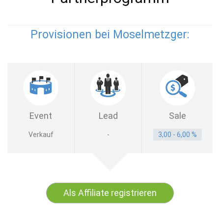
Provisionen bei Moselmetzger:
Event
Lead
Sale
Verkauf
-
3,00 - 6,00 %
Als Affiliate registrieren