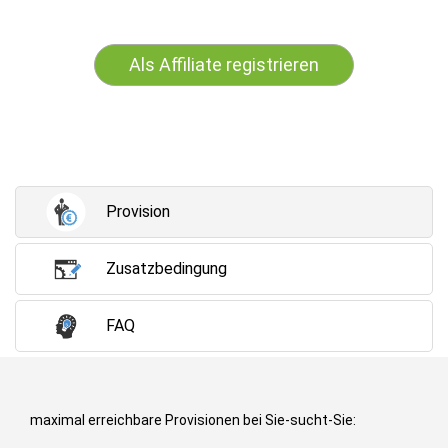
Als Affiliate registrieren
Provision
Zusatzbedingung
FAQ
maximal erreichbare Provisionen bei Sie-sucht-Sie: