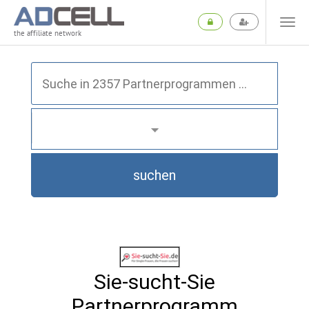
the affiliate network
suchen
Sie-sucht-Sie
Partnerprogramm