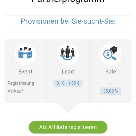
Provisionen bei Sie-sucht-Sie:
Event
Lead
Sale
Registrierung
0,10 - 1,00 €
-
Verkauf
-
35,00 %
Als Affiliate registrieren