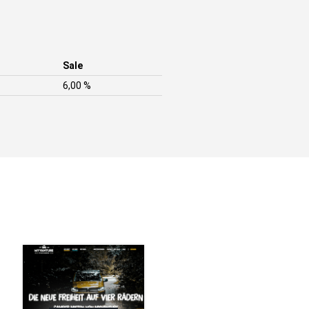
Sale
6,00 %