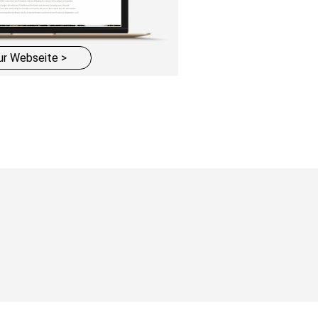
ur Webseite >