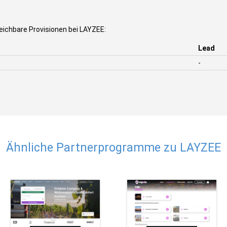
eichbare Provisionen bei LAYZEE:
Lead
-
Ähnliche Partnerprogramme zu LAYZEE