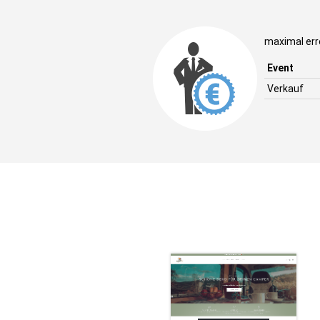
maximal err
Event
Verkauf