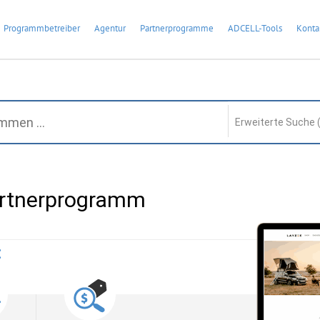
Programmbetreiber
Agentur
Partnerprogramme
ADCELL-Tools
Konta
Erweiterte Suche 
rtnerprogramm
: