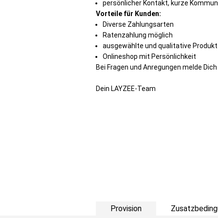
persönlicher Kontakt, kurze Kommu
Vorteile für Kunden:
Diverse Zahlungsarten
Ratenzahlung möglich
ausgewählte und qualitative Produk
Onlineshop mit Persönlichkeit
Bei Fragen und Anregungen melde Dich
Dein LAYZEE-Team
Provision
Zusatzbeding