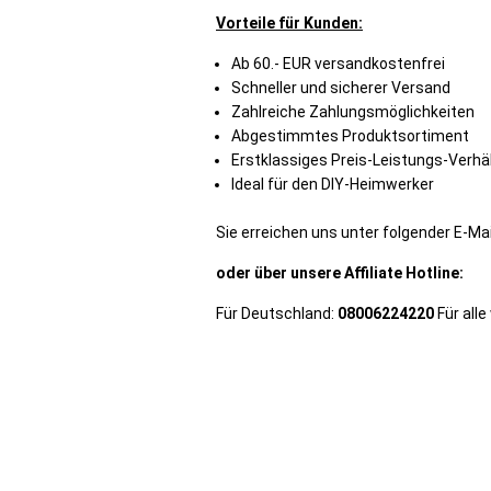
Vorteile für Kunden:
Ab 60.- EUR versandkostenfrei
Schneller und sicherer Versand
Zahlreiche Zahlungsmöglichkeiten
Abgestimmtes Produktsortiment
Erstklassiges Preis-Leistungs-Verhä
Ideal für den DIY-Heimwerker
Sie erreichen uns unter folgender E-Ma
oder über unsere Affiliate Hotline:
Für Deutschland:
08006224220
Für all