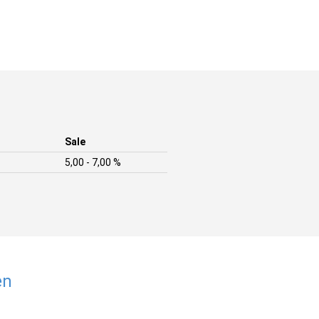
Sale
5,00 - 7,00 %
en