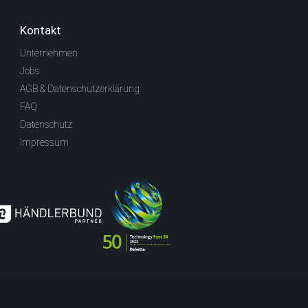
Kontakt
Unternehmen
Jobs
AGB & Datenschutzerklärung
FAQ
Datenschutz
Impressum