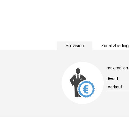
Provision
Zusatzbeding
maximal err
Event
Verkauf