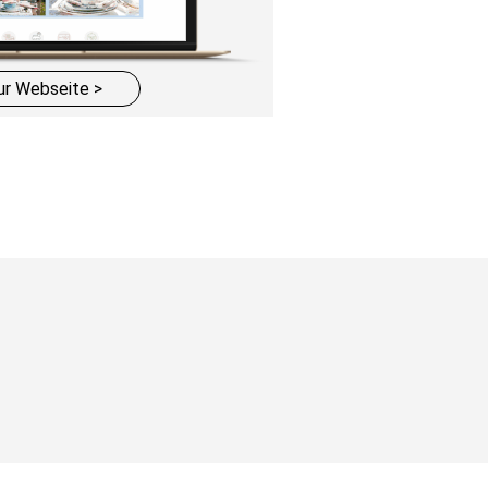
ur Webseite >