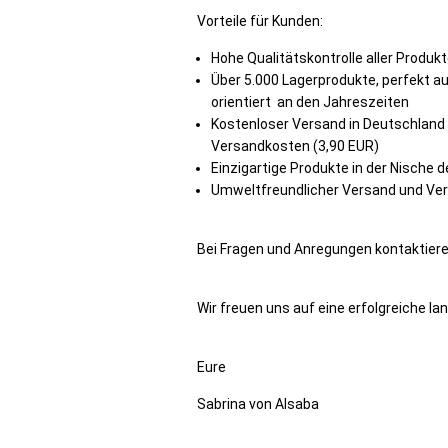
Vorteile für Kunden:
Hohe Qualitätskontrolle aller Produk
Über 5.000 Lagerprodukte, perfekt 
orientiert an den Jahreszeiten
Kostenloser Versand in Deutschland 
Versandkosten (3,90 EUR)
Einzigartige Produkte in der Nische
Umweltfreundlicher Versand und Ve
Bei Fragen und Anregungen kontaktiere
Wir freuen uns auf eine erfolgreiche l
Eure
Sabrina von Alsaba