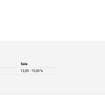
Sale
12,00 - 15,00 %