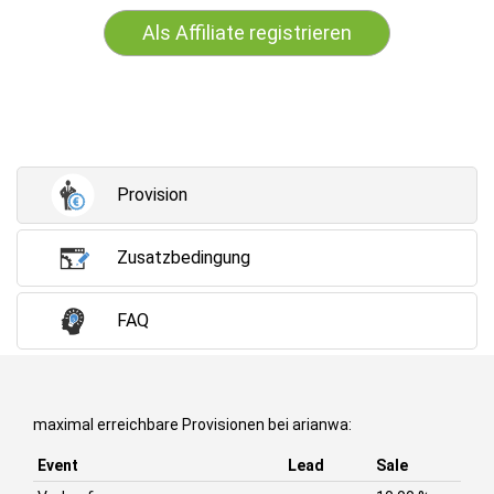
Als Affiliate registrieren
Provision
Zusatzbedingung
FAQ
maximal erreichbare Provisionen bei arianwa:
Event
Lead
Sale