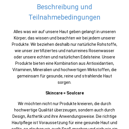
Beschreibung und
Teilnahmebedingungen
Alles was wir auf unsere Haut geben gelangt in unseren
Körper; das wissen und beachten wir bei jedem unserer
Produkte. Wir beziehen deshalb nur natürliche Rohstoffe,
wie unser zertifiziertes und naturreines Rosenwasser
oder unsere echten und natürlichen Edelsteine. Unsere
Produkte bieten eine Kombination aus Antioxidantien,
Vitaminen, Mineralien und hochwertigen Wirkstoffen, die
gemeinsam für gesunde, reine und strahlende Haut
sorgen.
Skincare = Soulcare
Wir möchten nicht nur Produkte kreieren, die durch
hochwertige Qualität überzeugen, sondern auch durch
Design, Ästhetik und ihre Anwendungsweise. Die richtige
Hautpflege ist Voraussetzung für eine gesunde Haut und