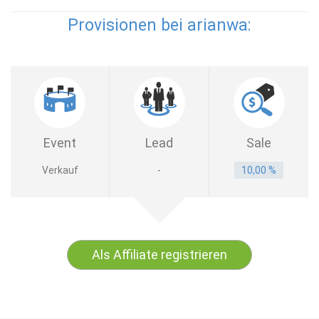
Provisionen bei arianwa:
Event
Lead
Sale
Verkauf
-
10,00 %
Als Affiliate registrieren