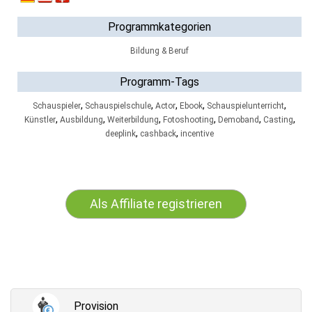
Programmkategorien
Bildung & Beruf
Programm-Tags
,
,
,
,
,
Schauspieler
Schauspielschule
Actor
Ebook
Schauspielunterricht
,
,
,
,
,
,
Künstler
Ausbildung
Weiterbildung
Fotoshooting
Demoband
Casting
,
,
deeplink
cashback
incentive
Als Affiliate registrieren
Provision