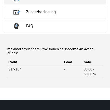
Zusatzbedingung
FAQ
maximal erreichbare Provisionen bei Become An Actor -
eBook:
Event
Lead
Sale
Verkauf
-
35,00 -
50,00 %