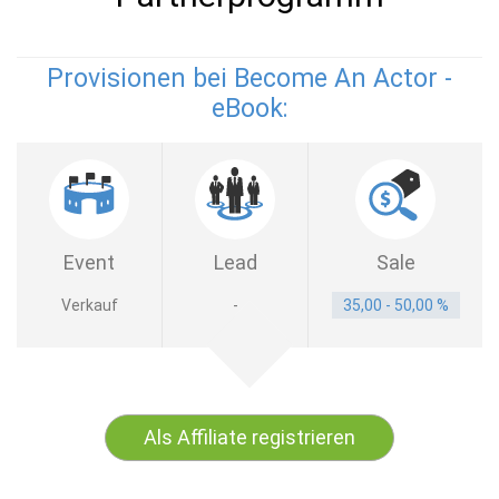
Provisionen bei Become An Actor -
eBook:
Event
Lead
Sale
Verkauf
-
35,00 - 50,00 %
Als Affiliate registrieren