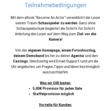
Teilnahmebedingungen
Mit dem eBook
"Become An Actor"
verwirklicht der Leser
seinen Traum
Schauspieler zu werden
. Ganz ohne
Schauspielschule begleitet die Schritt-für Schritt
Anleitung den Leser auf dem Weg zum
Ziel: vor die
Kamera!
Von der
eigenen Homepage, einem Fotoshooting,
deinem Demoband
bis hin zu deiner
Agentur
und den
Castings
. Gleichzeitig wird Email-Support rund um die
Uhr angeboten, um Fragen,Tipps und Ideen bestmöglich
auszuschöpfen.
Was wir DIR bieten:
5,00€ Provision für jeden Sale
Staffelprovision möglich
Vorteile für Kunden: