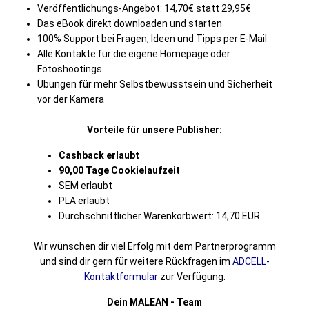
Veröffentlichungs-Angebot: 14,70€ statt 29,95€
Das eBook direkt downloaden und starten
100% Support bei Fragen, Ideen und Tipps per E-Mail
Alle Kontakte für die eigene Homepage oder
Fotoshootings
Übungen für mehr Selbstbewusstsein und Sicherheit
vor der Kamera
Vorteile für unsere Publisher:
Cashback erlaubt
90,00 Tage Cookielaufzeit
SEM erlaubt
PLA erlaubt
Durchschnittlicher Warenkorbwert: 14,70 EUR
Wir wünschen dir viel Erfolg mit dem Partnerprogramm
und sind dir gern für weitere Rückfragen im
ADCELL-
Kontaktformular
zur Verfügung.
Dein MALEAN - Team