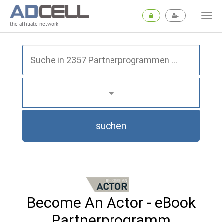
the affiliate network
suchen
Become An Actor - eBook
Partnerprogramm