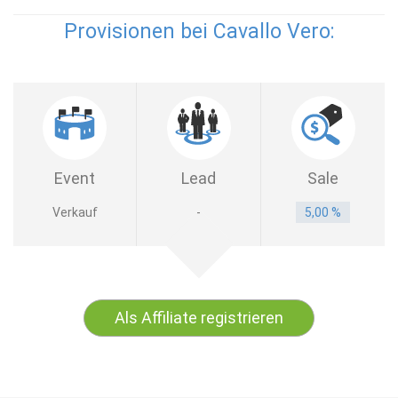
Provisionen bei Cavallo Vero:
Event
Lead
Sale
Verkauf
-
5,00 %
Als Affiliate registrieren