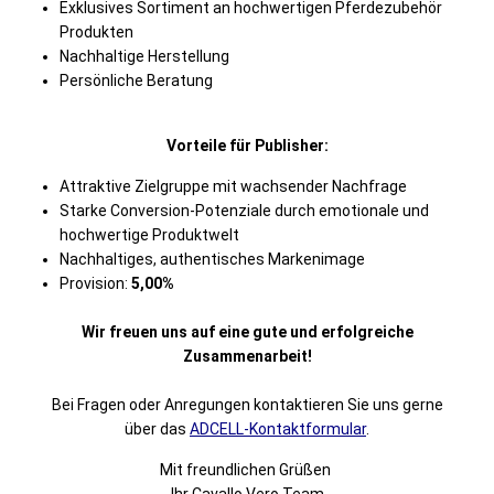
Exklusives Sortiment an hochwertigen Pferdezubehör
Produkten
Nachhaltige Herstellung
Persönliche Beratung
Vorteile für Publisher:
Attraktive Zielgruppe mit wachsender Nachfrage
Starke Conversion-Potenziale durch emotionale und
hochwertige Produktwelt
Nachhaltiges, authentisches Markenimage
Provision:
5,00%
Wir freuen uns auf eine gute und erfolgreiche
Zusammenarbeit!
Bei Fragen oder Anregungen kontaktieren Sie uns gerne
über das
ADCELL-Kontaktformular
.
Mit freundlichen Grüßen