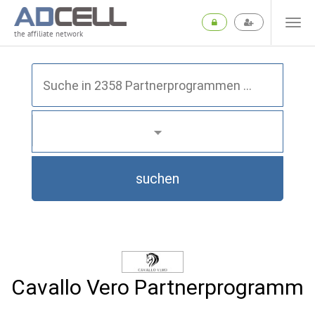
the affiliate network
suchen
Cavallo Vero Partnerprogramm