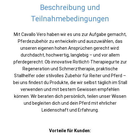
Beschreibung und
Teilnahmebedingungen
Mit Cavallo Vero haben wir es uns zur Aufgabe gemacht,
Pferdezubehör zu entwickeln und auszuwählen, das
unseren eigenen hohen Ansprüchen gerecht wird:
durchdacht, hochwertig, langlebig – und vor allem
pferdegerecht. Ob innovative Rotlicht-Therapiegurte zur
Regeneration und Schmerztherapie, praktische
Stallhelfer oder stilvolles Zubehör für Reiter und Pferd –
bei uns findest du Produkte, die wir selbst täglich im Stall
verwenden und mit bestem Gewissen empfehlen
können. Wir beraten dich persönlich, teilen unser Wissen
und begleiten dich und dein Pferd mit ehrlicher
Leidenschaft und Erfahrung.
Vorteile für Kunden: