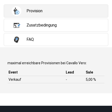
Provision
Zusatzbedingung
FAQ
maximal erreichbare Provisionen bei Cavallo Vero:
Event
Lead
Sale
Verkauf
-
5,00 %