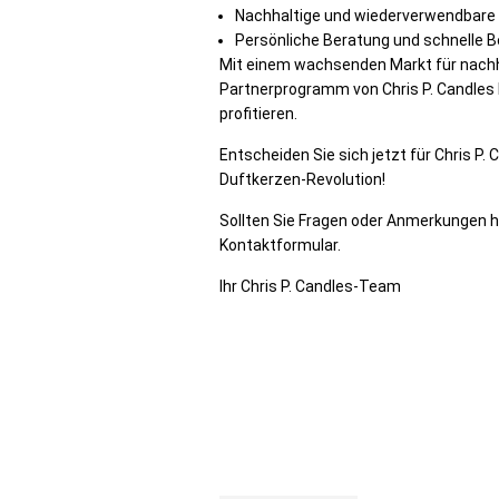
Nachhaltige und wiederverwendbare
Persönliche Beratung und schnelle 
Mit einem wachsenden Markt für nachh
Partnerprogramm von Chris P. Candles I
profitieren.
Entscheiden Sie sich jetzt für Chris P.
Duftkerzen-Revolution!
Sollten Sie Fragen oder Anmerkungen h
Kontaktformular.
Ihr Chris P. Candles-Team