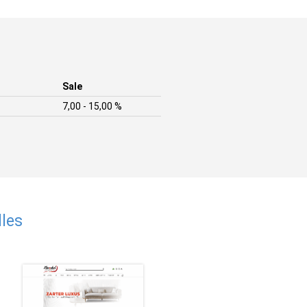
Sale
7,00 - 15,00 %
les