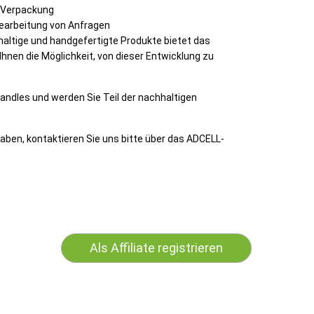
 Verpackung
Bearbeitung von Anfragen
altige und handgefertigte Produkte bietet das
hnen die Möglichkeit, von dieser Entwicklung zu
 Candles und werden Sie Teil der nachhaltigen
aben, kontaktieren Sie uns bitte über das ADCELL-
Als Affiliate registrieren