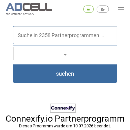
the affiliate network
suchen
Connexify.io Partnerprogramm
Dieses Programm wurde am 10.07.2026 beendet.