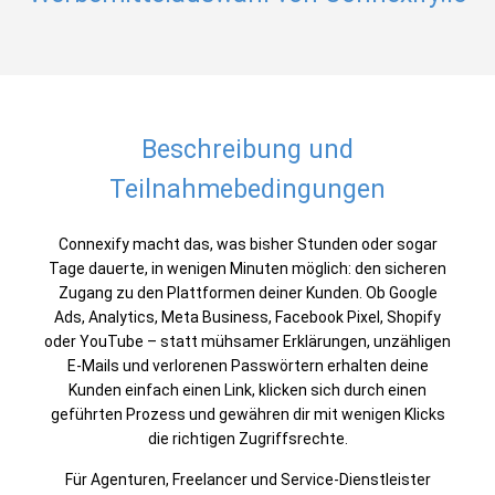
Beschreibung und
Teilnahmebedingungen
Connexify macht das, was bisher Stunden oder sogar
Tage dauerte, in wenigen Minuten möglich: den sicheren
Zugang zu den Plattformen deiner Kunden. Ob Google
Ads, Analytics, Meta Business, Facebook Pixel, Shopify
oder YouTube – statt mühsamer Erklärungen, unzähligen
E-Mails und verlorenen Passwörtern erhalten deine
Kunden einfach einen Link, klicken sich durch einen
geführten Prozess und gewähren dir mit wenigen Klicks
die richtigen Zugriffsrechte.
Für Agenturen, Freelancer und Service-Dienstleister