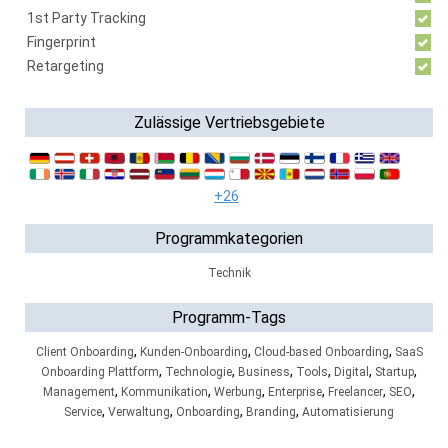
1st Party Tracking
Fingerprint
Retargeting
Zulässige Vertriebsgebiete
+26
Programmkategorien
Technik
Programm-Tags
,
,
,
Client Onboarding
Kunden-Onboarding
Cloud-based Onboarding
SaaS
,
,
,
,
,
,
Onboarding Plattform
Technologie
Business
Tools
Digital
Startup
,
,
,
,
,
,
Management
Kommunikation
Werbung
Enterprise
Freelancer
SEO
,
,
,
,
Service
Verwaltung
Onboarding
Branding
Automatisierung