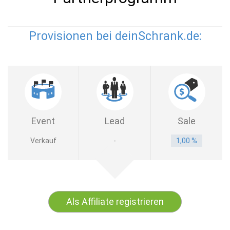
Provisionen bei deinSchrank.de:
Event
Lead
Sale
Verkauf
-
1,00 %
Als Affiliate registrieren