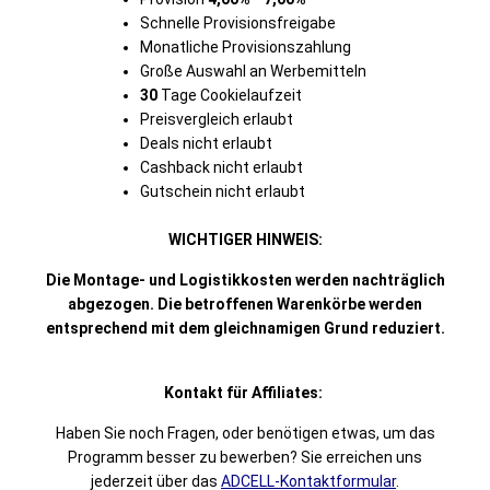
Schnelle Provisionsfreigabe
Monatliche Provisionszahlung
Große Auswahl an Werbemitteln
30
Tage Cookielaufzeit
Preisvergleich erlaubt
Deals nicht erlaubt
Cashback nicht erlaubt
Gutschein nicht erlaubt
WICHTIGER HINWEIS:
Die Montage- und Logistikkosten werden nachträglich
abgezogen. Die betroffenen Warenkörbe werden
entsprechend mit dem gleichnamigen Grund reduziert.
Kontakt für Affiliates:
Haben Sie noch Fragen, oder benötigen etwas, um das
Programm besser zu bewerben? Sie erreichen uns
jederzeit über das
ADCELL-Kontaktformular
.