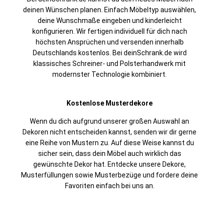
deinen Wünschen planen. Einfach Möbeltyp auswählen,
deine Wunschmaße eingeben und kinderleicht
konfigurieren. Wir fertigen individuell für dich nach
höchsten Ansprüchen und versenden innerhalb
Deutschlands kostenlos. Bei deinSchrank.de wird
klassisches Schreiner- und Polsterhandwerk mit
modernster Technologie kombiniert.
Kostenlose Musterdekore
Wenn du dich aufgrund unserer großen Auswahl an
Dekoren nicht entscheiden kannst, senden wir dir gerne
eine Reihe von Mustern zu. Auf diese Weise kannst du
sicher sein, dass dein Möbel auch wirklich das
gewünschte Dekor hat. Entdecke unsere Dekore,
Musterfüllungen sowie Musterbezüge und fordere deine
Favoriten einfach bei uns an.