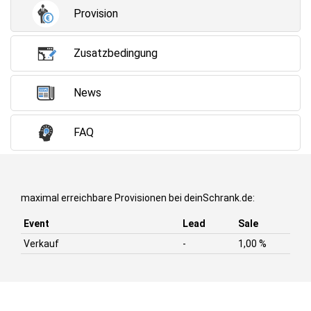
Provision
Zusatzbedingung
News
FAQ
maximal erreichbare Provisionen bei deinSchrank.de:
Event
Lead
Sale
Verkauf
-
1,00 %