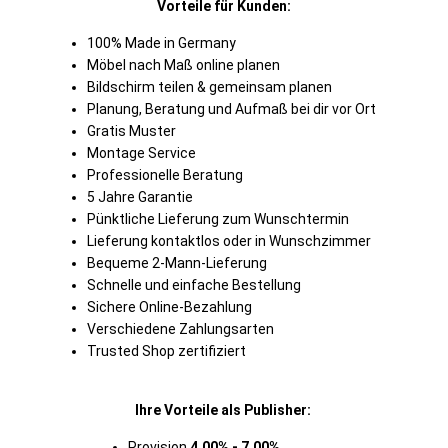
Vorteile für Kunden:
100% Made in Germany
Möbel nach Maß online planen
Bildschirm teilen & gemeinsam planen
Planung, Beratung und Aufmaß bei dir vor Ort
Gratis Muster
Montage Service
Professionelle Beratung
5 Jahre Garantie
Pünktliche Lieferung zum Wunschtermin
Lieferung kontaktlos oder in Wunschzimmer
Bequeme 2-Mann-Lieferung
Schnelle und einfache Bestellung
Sichere Online-Bezahlung
Verschiedene Zahlungsarten
Trusted Shop zertifiziert
Ihre Vorteile als Publisher:
Provision
4,00% - 7,00%