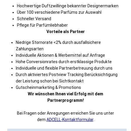
Hochwertige Duftzwillinge bekannter Designermarken
Über 100 verschiedene Parfüms zur Auswahl
Schneller Versand
Pflege für Parfümliebhaber
Vorteile als Partner
Niedrige Stornorate <2% durch ausfallsichere
Zahlungsarten
Individuelle Aktionen & Werbemittel auf Anfrage
Hohe Conversionrates durch erstklassige Produkte
Individuelle und flexible Partnerbetreuung durch uns
Durch aktiviertes Postview Tracking Berücksichtigung
der Leistung schon bei Sichtkontakt
Gutscheinmarketing & Promotions
Wir wünschen Ihnen viel Erfolg mit dem
Partnerprogramm!
Bei Fragen oder Anregungen erreichen Sie uns unter
dem
ADCELL-Kontaktformular
.