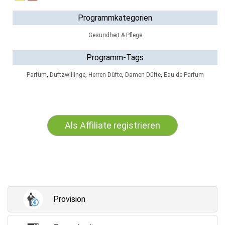
Programmkategorien
Gesundheit & Pflege
Programm-Tags
,
,
,
,
Parfüm
Duftzwillinge
Herren Düfte
Damen Düfte
Eau de Parfum
Als Affiliate registrieren
Provision