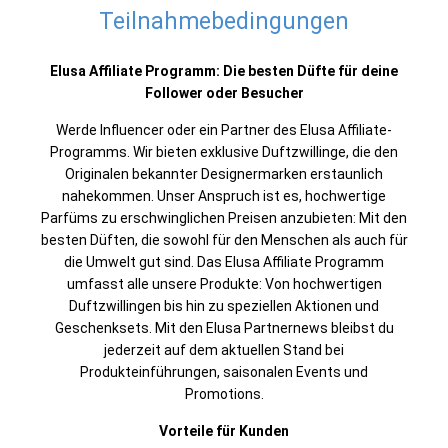
Teilnahmebedingungen
Elusa Affiliate Programm: Die besten Düfte für deine
Follower oder Besucher
Werde Influencer oder ein Partner des Elusa Affiliate-
Programms. Wir bieten exklusive Duftzwillinge, die den
Originalen bekannter Designermarken erstaunlich
nahekommen. Unser Anspruch ist es, hochwertige
Parfüms zu erschwinglichen Preisen anzubieten: Mit den
besten Düften, die sowohl für den Menschen als auch für
die Umwelt gut sind. Das Elusa Affiliate Programm
umfasst alle unsere Produkte: Von hochwertigen
Duftzwillingen bis hin zu speziellen Aktionen und
Geschenksets. Mit den Elusa Partnernews bleibst du
jederzeit auf dem aktuellen Stand bei
Produkteinführungen, saisonalen Events und
Promotions.
Vorteile für Kunden