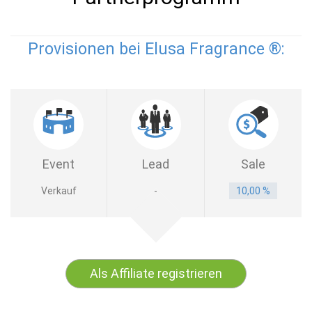
Provisionen bei Elusa Fragrance ®:
Event
Lead
Sale
Verkauf
-
10,00 %
Als Affiliate registrieren