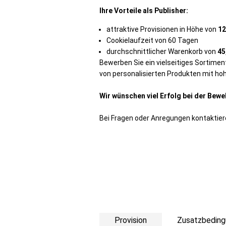
Ihre Vorteile als Publisher:
attraktive Provisionen in Höhe von
12
Cookielaufzeit von 60 Tagen
durchschnittlicher Warenkorb von
45
Bewerben Sie ein vielseitiges Sortiment
von personalisierten Produkten mit ho
Wir wünschen viel Erfolg bei der Bew
Bei Fragen oder Anregungen kontaktier
Provision
Zusatzbeding