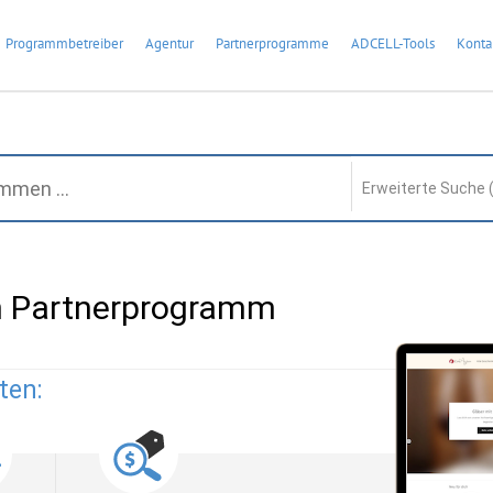
Programmbetreiber
Agentur
Partnerprogramme
ADCELL-Tools
Konta
Erweiterte Suche 
n Partnerprogramm
ten: