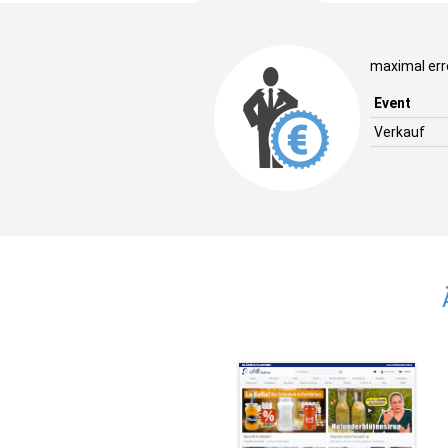
maximal err
Event
Verkauf