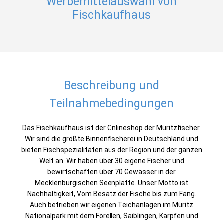
Werbemittelauswahl von
Fischkaufhaus
Beschreibung und
Teilnahmebedingungen
Das Fischkaufhaus ist der Onlineshop der Müritzfischer.
Wir sind die größte Binnenfischerei in Deutschland und
bieten Fischspezialitäten aus der Region und der ganzen
Welt an. Wir haben über 30 eigene Fischer und
bewirtschaften über 70 Gewässer in der
Mecklenburgischen Seenplatte. Unser Motto ist
Nachhaltigkeit, Vom Besatz der Fische bis zum Fang.
Auch betrieben wir eigenen Teichanlagen im Müritz
Nationalpark mit dem Forellen, Saiblingen, Karpfen und