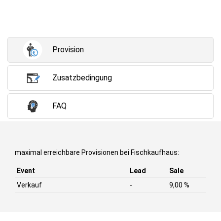
Provision
Zusatzbedingung
FAQ
maximal erreichbare Provisionen bei Fischkaufhaus:
Event
Lead
Sale
Verkauf
-
9,00 %