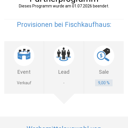
Dieses Programm wurde am 01.07.2026 beendet.
Provisionen bei Fischkaufhaus:
Event
Lead
Sale
Verkauf
-
9,00 %