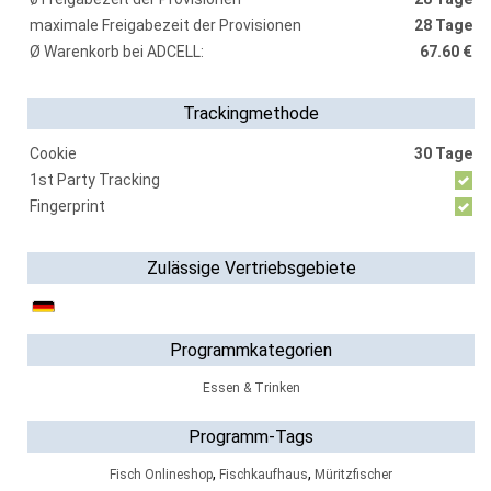
maximale Freigabezeit der Provisionen
28 Tage
Ø Warenkorb bei ADCELL:
67.60 €
Trackingmethode
Cookie
30 Tage
1st Party Tracking
Fingerprint
Zulässige Vertriebsgebiete
Programmkategorien
Essen & Trinken
Programm-Tags
,
,
Fisch Onlineshop
Fischkaufhaus
Müritzfischer