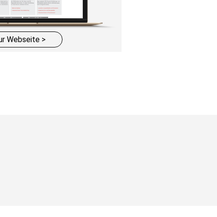
ur Webseite >