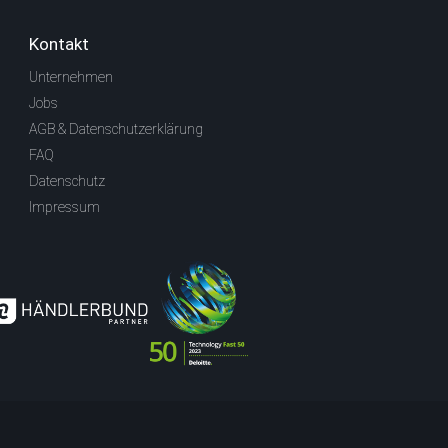
Kontakt
Unternehmen
Jobs
AGB & Datenschutzerklärung
FAQ
Datenschutz
Impressum