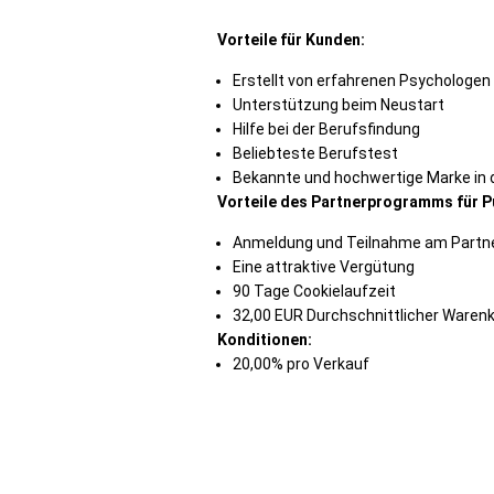
Vorteile für Kunden:
Erstellt von erfahrenen Psychologen
Unterstützung beim Neustart
Hilfe bei der Berufsfindung
Beliebteste Berufstest
Bekannte und hochwertige Marke in d
Vorteile des Partnerprogramms für P
Anmeldung und Teilnahme am Partne
Eine attraktive Vergütung
90 Tage Cookielaufzeit
32,00 EUR Durchschnittlicher Waren
Konditionen:
20,00% pro Verkauf