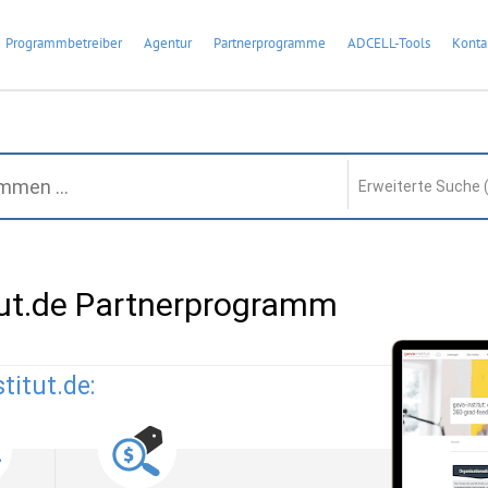
Programmbetreiber
Agentur
Partnerprogramme
ADCELL-Tools
Konta
Erweiterte Suche 
tut.de Partnerprogramm
titut.de: