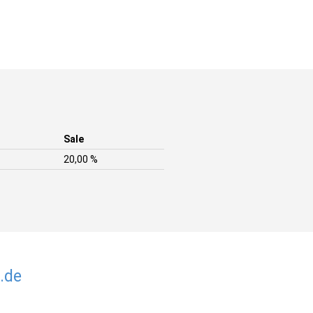
Sale
20,00 %
.de