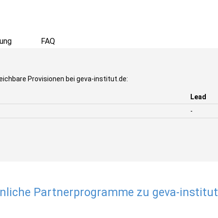
ung
FAQ
ichbare Provisionen bei geva-institut.de:
Lead
-
nliche Partnerprogramme zu geva-institut