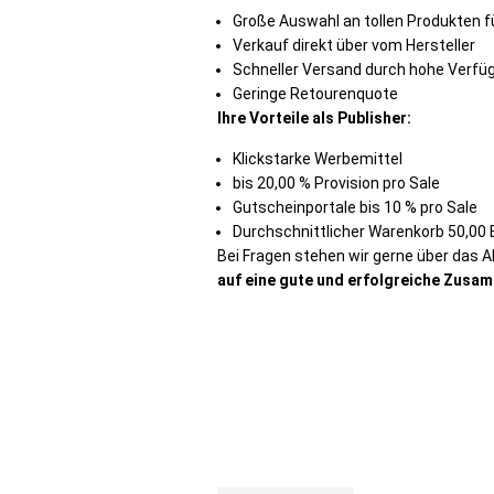
Große Auswahl an tollen Produkten f
Verkauf direkt über vom Hersteller
Schneller Versand durch hohe Verfüg
Geringe Retourenquote
Ihre Vorteile als Publisher:
Klickstarke Werbemittel
bis 20,00 % Provision pro Sale
Gutscheinportale bis 10 % pro Sale
Durchschnittlicher Warenkorb 50,00
Bei Fragen stehen wir gerne über das 
auf eine gute und erfolgreiche Zusa