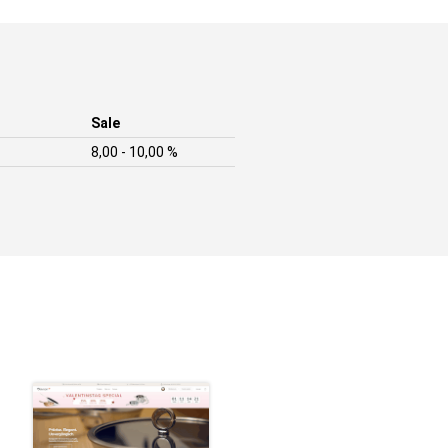
Sale
8,00 - 10,00 %