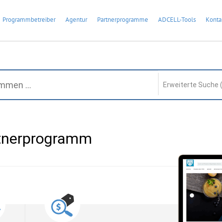
Programmbetreiber
Agentur
Partnerprogramme
ADCELL-Tools
Konta
Erweiterte Suche 
tnerprogramm