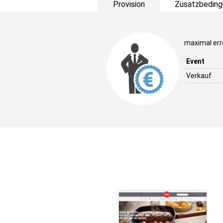
Provision
Zusatzbeding
maximal err
Event
Verkauf