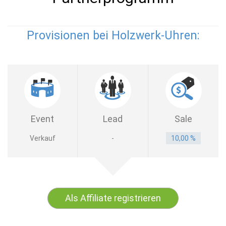
Provisionen bei Holzwerk-Uhren:
Event
Lead
Sale
Verkauf
-
10,00 %
Als Affiliate registrieren