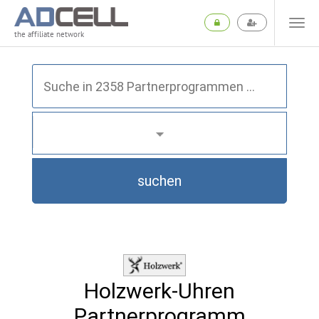
the affiliate network
suchen
Holzwerk-Uhren
Partnerprogramm