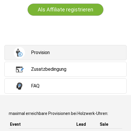
Als Affiliate registrieren
Provision
Zusatzbedingung
FAQ
maximal erreichbare Provisionen bei Holzwerk-Uhren:
Event
Lead
Sale