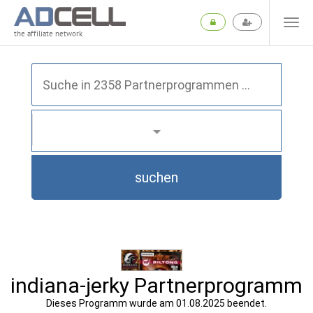
the affiliate network
suchen
indiana-jerky Partnerprogramm
Dieses Programm wurde am 01.08.2025 beendet.