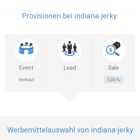
Provisionen bei indiana-jerky:
Event
Lead
Sale
Verkauf
-
5,00 %
Werbemittelauswahl von indiana-jerky