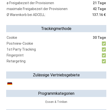
ø Freigabezeit der Provisionen
21 Tage
maximale Freigabezeit der Provisionen
42 Tage
Ø Warenkorb bei ADCELL:
137.16 €
Trackingmethode
Cookie
30 Tage
Postview-Cookie
1st Party Tracking
Fingerprint
Retargeting
Zulässige Vertriebsgebiete
Programmkategorien
Essen & Trinken