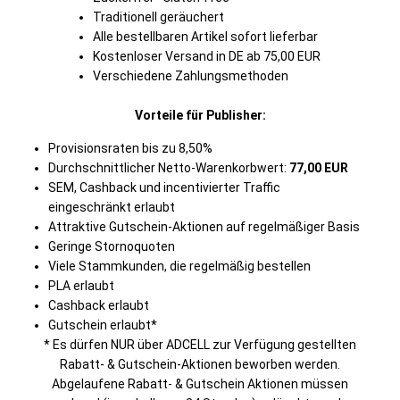
Traditionell geräuchert
Alle bestellbaren Artikel sofort lieferbar
Kostenloser Versand in DE ab 75,00 EUR
Verschiedene Zahlungsmethoden
Vorteile für Publisher:
Provisionsraten bis zu 8,50%
Durchschnittlicher Netto-Warenkorbwert:
77,00 EUR
SEM, Cashback und incentivierter Traffic
eingeschränkt erlaubt
Attraktive Gutschein-Aktionen auf regelmäßiger Basis
Geringe Stornoquoten
Viele Stammkunden, die regelmäßig bestellen
PLA erlaubt
Cashback erlaubt
Gutschein erlaubt*
* Es dürfen NUR über ADCELL zur Verfügung gestellten
Rabatt- & Gutschein-Aktionen beworben werden.
Abgelaufene Rabatt- & Gutschein Aktionen müssen