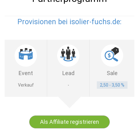
Provisionen bei isolier-fuchs.de:
Event
Lead
Sale
Verkauf
-
2,50 - 3,50 %
Als Affiliate registrieren