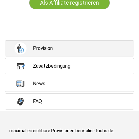
Als Affiliate registrieren
Provision
Zusatzbedingung
News
FAQ
maximal erreichbare Provisionen bei isolier-fuchs.de: