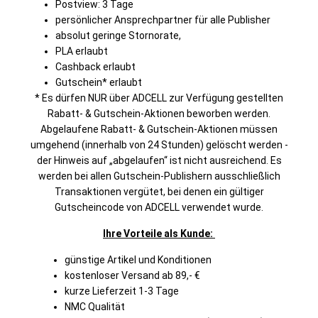
Postview: 3 Tage
persönlicher Ansprechpartner für alle Publisher
absolut geringe Stornorate,
PLA erlaubt
Cashback erlaubt
Gutschein* erlaubt
* Es dürfen NUR über ADCELL zur Verfügung gestellten
Rabatt- & Gutschein-Aktionen beworben werden.
Abgelaufene Rabatt- & Gutschein-Aktionen müssen
umgehend (innerhalb von 24 Stunden) gelöscht werden -
der Hinweis auf „abgelaufen“ ist nicht ausreichend. Es
werden bei allen Gutschein-Publishern ausschließlich
Transaktionen vergütet, bei denen ein gültiger
Gutscheincode von ADCELL verwendet wurde.
Ihre Vorteile als Kunde:
günstige Artikel und Konditionen
kostenloser Versand ab 89,- €
kurze Lieferzeit 1-3 Tage
NMC Qualität