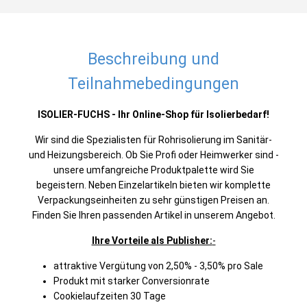
Beschreibung und
Teilnahmebedingungen
ISOLIER-FUCHS - Ihr Online-Shop für Isolierbedarf!
Wir sind die Spezialisten für Rohrisolierung im Sanitär-
und Heizungsbereich. Ob Sie Profi oder Heimwerker sind -
unsere umfangreiche Produktpalette wird Sie
begeistern. Neben Einzelartikeln bieten wir komplette
Verpackungseinheiten zu sehr günstigen Preisen an.
Finden Sie Ihren passenden Artikel in unserem Angebot.
Ihre Vorteile als Publisher:
-
attraktive Vergütung von 2,50% - 3,50% pro Sale
Produkt mit starker Conversionrate
Cookielaufzeiten 30 Tage