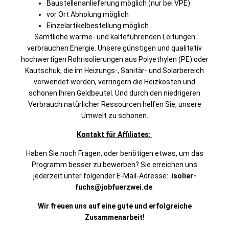
Baustellenanlieferung möglich (nur bei VPE)
vor Ort Abholung möglich
Einzelartikelbestellung möglich
Sämtliche wärme- und kälteführenden Leitungen
verbrauchen Energie. Unsere günstigen und qualitativ
hochwertigen Rohrisolierungen aus Polyethylen (PE) oder
Kautschuk, die im Heizungs-, Sanitär- und Solarbereich
verwendet werden, verringern die Heizkosten und
schonen Ihren Geldbeutel. Und durch den niedrigeren
Verbrauch natürlicher Ressourcen helfen Sie, unsere
Umwelt zu schonen.
Kontakt für Affiliates:
Haben Sie noch Fragen, oder benötigen etwas, um das
Programm besser zu bewerben?
Sie erreichen uns
jederzeit unter folgender E-Mail-Adresse:
isolier-
fuchs@jobfuerzwei.de
Wir freuen uns auf eine gute und erfolgreiche
Zusammenarbeit!