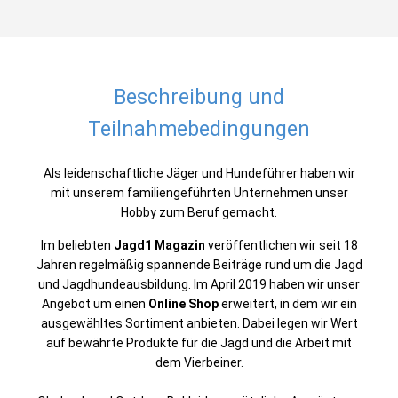
Beschreibung und
Teilnahmebedingungen
Als leidenschaftliche Jäger und Hundeführer haben wir
mit unserem familiengeführten Unternehmen unser
Hobby zum Beruf gemacht.
Im beliebten
Jagd1 Magazin
veröffentlichen wir seit 18
Jahren regelmäßig spannende Beiträge rund um die Jagd
und Jagdhundeausbildung. Im April 2019 haben wir unser
Angebot um einen
Online Shop
erweitert, in dem wir ein
ausgewähltes Sortiment anbieten. Dabei legen wir Wert
auf bewährte Produkte für die Jagd und die Arbeit mit
dem Vierbeiner.