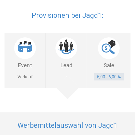
Provisionen bei Jagd1:
Event
Lead
Sale
Verkauf
-
5,00 - 6,00 %
Werbemittelauswahl von Jagd1