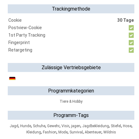
Trackingmethode
Cookie
30 Tage
Postview-Cookie
1st Party Tracking
Fingerprint
Retargeting
Zulässige Vertriebsgebiete
Programmkategorien
Tiere & Hobby
Programm-Tags
,
,
,
,
,
,
,
,
,
Jagd
Hunde
Schuhe
Gewehr
Visir
jagen
Jagdbekleidung
Stiefel
Hose
,
,
,
,
,
Kleidung
Fashion
Mode
Survival
Abenteuer
Wildnis