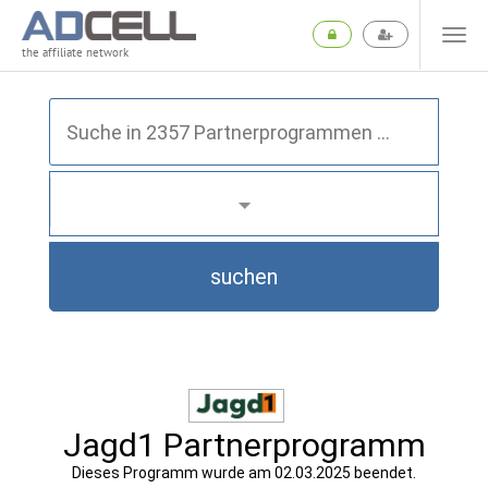
the affiliate network
suchen
Jagd1 Partnerprogramm
Dieses Programm wurde am 02.03.2025 beendet.