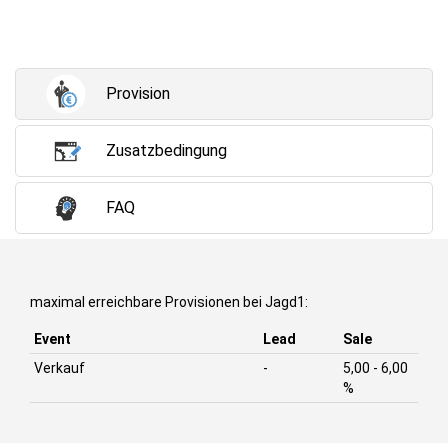
Provision
Zusatzbedingung
FAQ
maximal erreichbare Provisionen bei Jagd1:
Event
Lead
Sale
Verkauf
-
5,00 - 6,00
%