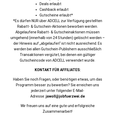
Deals erlaubt
Cashback erlaubt
Gutscheine erlaubt*
*Es dürfen NUR über ADCELL zur Verfügung gestellten
Rabatt- & Gutschein-Aktionen beworben werden.
Abgelaufene Rabatt- & Gutscheinaktionen müssen
umgehend (innerhalb von 24 Stunden) gelöscht werden –
der Hinweis auf „abgelaufen“ ist nicht ausreichend. Es
werden bei allen Gutschein-Publishern ausschließlich
Transaktionen vergütet, bei denen ein gültiger
Gutscheincode von ADCELL verwendet wurde.
KONTAKT FÜR AFFILIATES:
Haben Sie noch Fragen, oder benötigen etwas, um das
Programm besser zu bewerben? Sie erreichen uns
jederzeit unter folgender E-Mail-
Adresse:
jawoll@jobfuerzwei.de
Wir freuen uns auf eine gute und erfolgreiche
Zusammenarbeit!