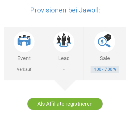
Provisionen bei Jawoll:
Event
Lead
Sale
Verkauf
-
4,00 - 7,00 %
Als Affiliate registrieren