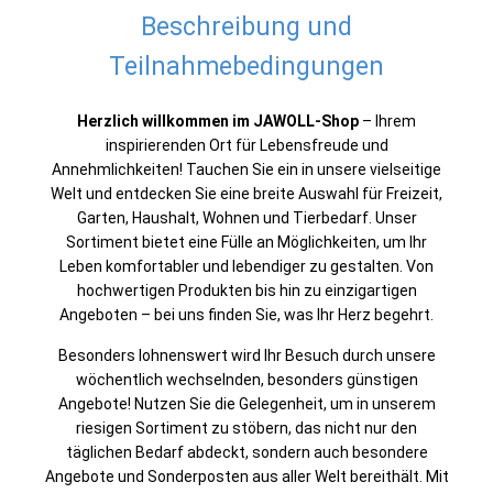
Beschreibung und
Teilnahmebedingungen
Herzlich willkommen im JAWOLL-Shop
– Ihrem
inspirierenden Ort für Lebensfreude und
Annehmlichkeiten! Tauchen Sie ein in unsere vielseitige
Welt und entdecken Sie eine breite Auswahl für Freizeit,
Garten, Haushalt, Wohnen und Tierbedarf. Unser
Sortiment bietet eine Fülle an Möglichkeiten, um Ihr
Leben komfortabler und lebendiger zu gestalten. Von
hochwertigen Produkten bis hin zu einzigartigen
Angeboten – bei uns finden Sie, was Ihr Herz begehrt.
Besonders lohnenswert wird Ihr Besuch durch unsere
wöchentlich wechselnden, besonders günstigen
Angebote! Nutzen Sie die Gelegenheit, um in unserem
riesigen Sortiment zu stöbern, das nicht nur den
täglichen Bedarf abdeckt, sondern auch besondere
Angebote und Sonderposten aus aller Welt bereithält. Mit