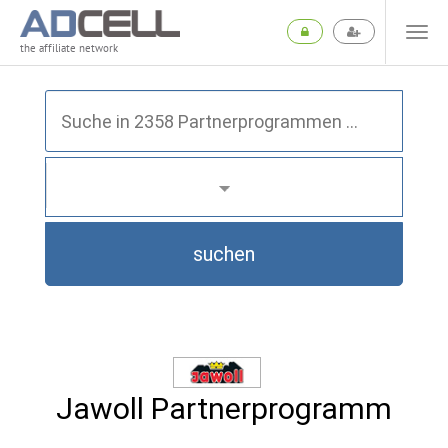
the affiliate network
suchen
Jawoll Partnerprogramm