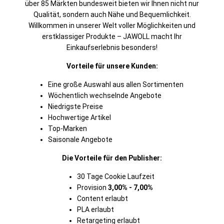
über 85 Märkten bundesweit bieten wir Ihnen nicht nur
Qualität, sondern auch Nähe und Bequemlichkeit.
Willkommen in unserer Welt voller Möglichkeiten und
erstklassiger Produkte – JAWOLL macht Ihr
Einkaufserlebnis besonders!
Vorteile für unsere Kunden:
Eine große Auswahl aus allen Sortimenten
Wöchentlich wechselnde Angebote
Niedrigste Preise
Hochwertige Artikel
Top-Marken
Saisonale Angebote
Die Vorteile für den Publisher:
30 Tage Cookie Laufzeit
Provision
3,00% - 7,00%
Content erlaubt
PLA erlaubt
Retargeting erlaubt