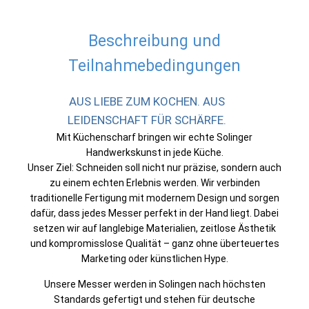
Beschreibung und
Teilnahmebedingungen
AUS LIEBE ZUM KOCHEN. AUS
LEIDENSCHAFT FÜR SCHÄRFE.
Mit Küchenscharf bringen wir echte Solinger
Handwerkskunst in jede Küche.
Unser Ziel: Schneiden soll nicht nur präzise, sondern auch
zu einem echten Erlebnis werden. Wir verbinden
traditionelle Fertigung mit modernem Design und sorgen
dafür, dass jedes Messer perfekt in der Hand liegt. Dabei
setzen wir auf langlebige Materialien, zeitlose Ästhetik
und kompromisslose Qualität – ganz ohne überteuertes
Marketing oder künstlichen Hype.
Unsere Messer werden in Solingen nach höchsten
Standards gefertigt und stehen für deutsche