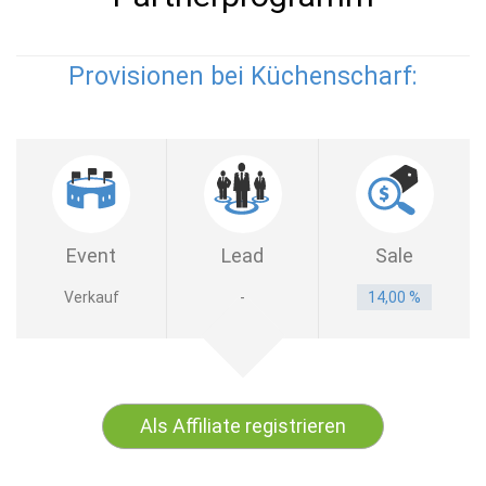
Provisionen bei Küchenscharf:
Event
Lead
Sale
Verkauf
-
14,00 %
Als Affiliate registrieren