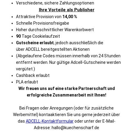
Verschiedene, sichere Zahlungsoptionen
Ihre Vorteile als Publisher
Attraktive Provision von
14,00 %
Schnelle Provisionsfreigabe
Hoher durchschnittlicher Warenkorbwert
90
Tage Cookielaufzeit
Gutscheine erlaubt
, jedoch ausschließlich die
über ADCELL bereitgestellten Aktionen
(Abgelaufene Codes müssen innerhalb von 24 Stunden
entfernt werden. Nur gültige Adcell-Gutscheine werden
vergütet.)
Cashback erlaubt
PLA erlaubt
Wir freuen uns auf eine starke Partnerschaft und
erfolgreiche Zusammenarbeit mit Ihnen!
Bei Fragen oder Anregungen (oder für zusätzliche
Werbemittel) kontaaktieren Sie uns gerne jederzeit über
das
ADCELL-Kontaktformular
oder unter der E-Mail-
Adresse: hallo@kuechenscharf.de