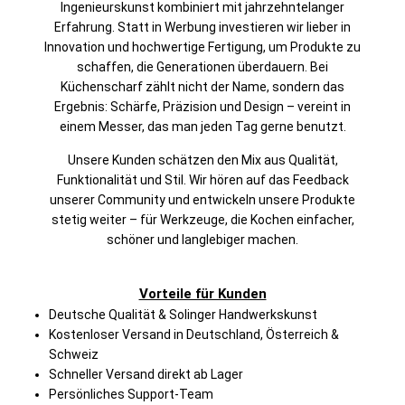
Ingenieurskunst kombiniert mit jahrzehntelanger
Erfahrung. Statt in Werbung investieren wir lieber in
Innovation und hochwertige Fertigung, um Produkte zu
schaffen, die Generationen überdauern. Bei
Küchenscharf zählt nicht der Name, sondern das
Ergebnis: Schärfe, Präzision und Design – vereint in
einem Messer, das man jeden Tag gerne benutzt.
Unsere Kunden schätzen den Mix aus Qualität,
Funktionalität und Stil. Wir hören auf das Feedback
unserer Community und entwickeln unsere Produkte
stetig weiter – für Werkzeuge, die Kochen einfacher,
schöner und langlebiger machen.
Vorteile für Kunden
Deutsche Qualität & Solinger Handwerkskunst
Kostenloser Versand in Deutschland, Österreich &
Schweiz
Schneller Versand direkt ab Lager
Persönliches Support-Team