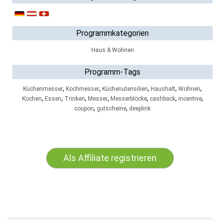
Programmkategorien
Haus & Wohnen
Programm-Tags
,
,
,
,
,
Küchenmesser
Kochmesser
Küchenutensilien
Haushalt
Wohnen
,
,
,
,
,
,
,
Kochen
Essen
Trinken
Messer
Messerblöcke
cashback
incentive
,
,
coupon
gutscheine
deeplink
Als Affiliate registrieren