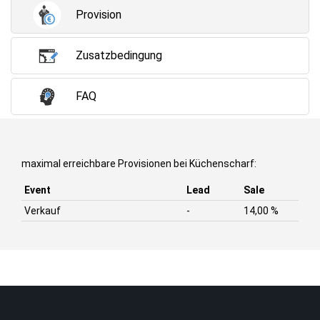
Provision
Zusatzbedingung
FAQ
maximal erreichbare Provisionen bei Küchenscharf:
Event
Lead
Sale
Verkauf
-
14,00 %