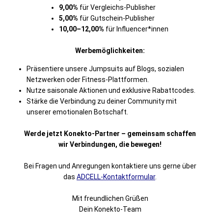
9,00%
für Vergleichs-Publisher
5,00%
für Gutschein-Publisher
10,00–12,00%
für Influencer*innen
Werbemöglichkeiten:
Präsentiere unsere Jumpsuits auf Blogs, sozialen
Netzwerken oder Fitness-Plattformen.
Nutze saisonale Aktionen und exklusive Rabattcodes.
Stärke die Verbindung zu deiner Community mit
unserer emotionalen Botschaft.
Werde jetzt Konekto-Partner – gemeinsam schaffen
wir Verbindungen, die bewegen!
Bei Fragen und Anregungen kontaktiere uns gerne über
das
ADCELL-Kontaktformular
.
Mit freundlichen Grüßen
Dein Konekto-Team