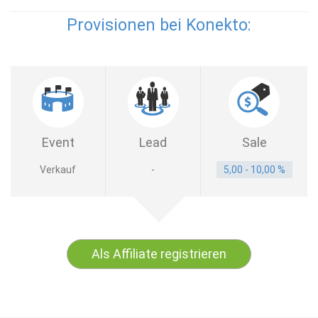
Provisionen bei Konekto:
Event
Lead
Sale
Verkauf
-
5,00 - 10,00 %
Als Affiliate registrieren