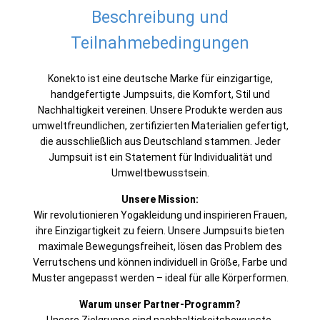
Beschreibung und
Teilnahmebedingungen
Konekto ist eine deutsche Marke für einzigartige,
handgefertigte Jumpsuits, die Komfort, Stil und
Nachhaltigkeit vereinen. Unsere Produkte werden aus
umweltfreundlichen, zertifizierten Materialien gefertigt,
die ausschließlich aus Deutschland stammen. Jeder
Jumpsuit ist ein Statement für Individualität und
Umweltbewusstsein.
Unsere Mission:
Wir revolutionieren Yogakleidung und inspirieren Frauen,
ihre Einzigartigkeit zu feiern. Unsere Jumpsuits bieten
maximale Bewegungsfreiheit, lösen das Problem des
Verrutschens und können individuell in Größe, Farbe und
Muster angepasst werden – ideal für alle Körperformen.
Warum unser Partner-Programm?