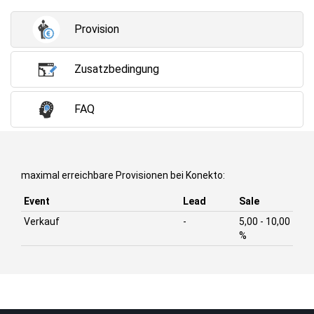
Provision
Zusatzbedingung
FAQ
maximal erreichbare Provisionen bei Konekto:
Event
Lead
Sale
Verkauf
-
5,00 - 10,00
%