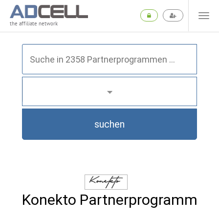
the affiliate network
suchen
Konekto Partnerprogramm