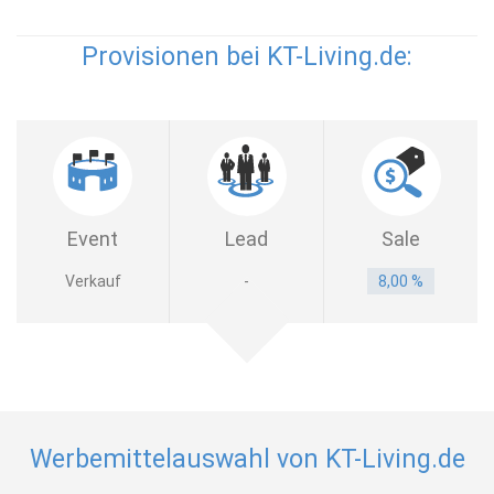
Provisionen bei KT-Living.de:
Event
Lead
Sale
Verkauf
-
8,00 %
Werbemittelauswahl von KT-Living.de