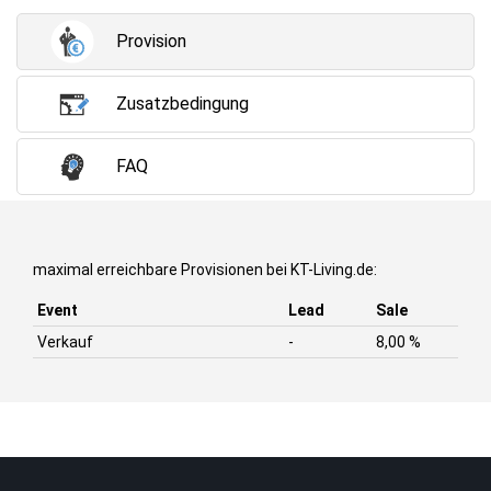
Provision
Zusatzbedingung
FAQ
maximal erreichbare Provisionen bei KT-Living.de:
Event
Lead
Sale
Verkauf
-
8,00 %