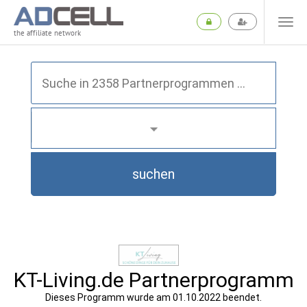
the affiliate network
suchen
KT-Living.de Partnerprogramm
Dieses Programm wurde am 01.10.2022 beendet.