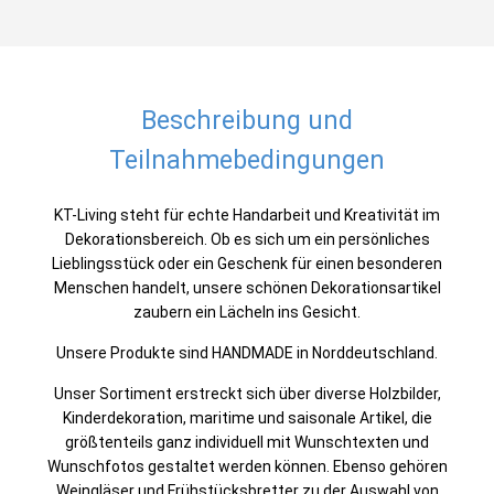
Beschreibung und
Teilnahmebedingungen
KT-Living steht für echte Handarbeit und Kreativität im
Dekorationsbereich. Ob es sich um ein persönliches
Lieblingsstück oder ein Geschenk für einen besonderen
Menschen handelt, unsere schönen Dekorationsartikel
zaubern ein Lächeln ins Gesicht.
Unsere Produkte sind HANDMADE in Norddeutschland.
Unser Sortiment erstreckt sich über diverse Holzbilder,
Kinderdekoration, maritime und saisonale Artikel, die
größtenteils ganz individuell mit Wunschtexten und
Wunschfotos gestaltet werden können. Ebenso gehören
Weingläser und Frühstücksbretter zu der Auswahl von