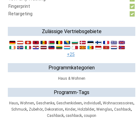
Fingerprint
Retargeting
Zulässige Vertriebsgebiete
+25
Programmkategorien
Haus & Wohnen
Programm-Tags
,
,
,
,
,
,
Haus
Wohnen
Geschenke
Geschenkideen
individuell
Wohnaccessoires
,
,
,
,
,
,
,
Schmuck
Zubehör
Dekoration
Kinder
Holzbilder
Weinglas
Cashback
,
,
Cashback
cashback
coupon