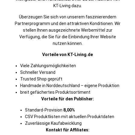
KT-Living dazu.
Überzeugen Sie sich von unserem faszinierendem
Partnerprogramm und den attraktiven Konditionen. Wir
stellen Ihnen ausgezeichnete Werbemittel zur
Verfügung, die Sie für die Einbindung Ihrer Website
nutzen können.
Vorteile von KT-Living.de
Viele Zahlungsmöglichkeiten
Schneller Versand
Trusted Shop geprüft
Handmade in Norddeutschland – eigene Produktion
breit gefächertes Produktsortiment
Vorteile für den Publisher:
Standard-Provision
8,00%
CSV Produktlisten mit aktuellen Produktdaten
Zuverlässige Kaufabwicklung
Kontakt für Affiliates: