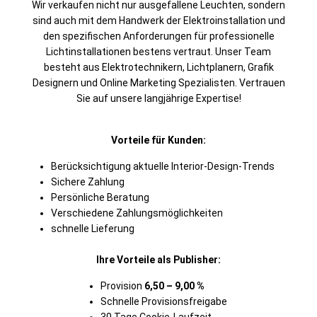
Wir verkaufen nicht nur ausgefallene Leuchten, sondern
sind auch mit dem Handwerk der Elektroinstallation und
den spezifischen Anforderungen für professionelle
Lichtinstallationen bestens vertraut. Unser Team
besteht aus Elektrotechnikern, Lichtplanern, Grafik
Designern und Online Marketing Spezialisten. Vertrauen
Sie auf unsere langjährige Expertise!
Vorteile für Kunden:
Berücksichtigung aktuelle Interior-Design-Trends
Sichere Zahlung
Persönliche Beratung
Verschiedene Zahlungsmöglichkeiten
schnelle Lieferung
Ihre Vorteile als Publisher:
Provision
6,50 – 9,00 %
Schnelle Provisionsfreigabe