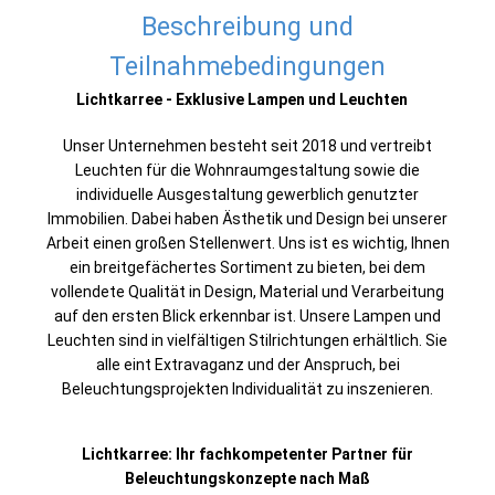
Beschreibung und
Teilnahmebedingungen
Lichtkarree - Exklusive Lampen und Leuchten
Unser Unternehmen besteht seit 2018 und vertreibt
Leuchten für die Wohnraumgestaltung sowie die
individuelle Ausgestaltung gewerblich genutzter
Immobilien. Dabei haben Ästhetik und Design bei unserer
Arbeit einen großen Stellenwert. Uns ist es wichtig, Ihnen
ein breitgefächertes Sortiment zu bieten, bei dem
vollendete Qualität in Design, Material und Verarbeitung
auf den ersten Blick erkennbar ist. Unsere Lampen und
Leuchten sind in vielfältigen Stilrichtungen erhältlich. Sie
alle eint Extravaganz und der Anspruch, bei
Beleuchtungsprojekten Individualität zu inszenieren.
Lichtkarree: Ihr fachkompetenter Partner für
Beleuchtungskonzepte nach Maß