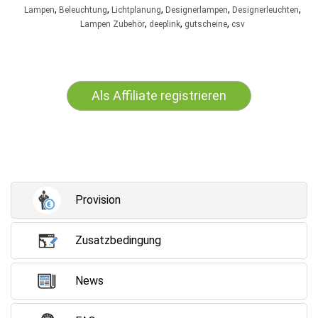
,
,
,
,
,
Lampen
Beleuchtung
Lichtplanung
Designerlampen
Designerleuchten
,
,
,
Lampen Zubehör
deeplink
gutscheine
csv
Als Affiliate registrieren
Provision
Zusatzbedingung
News