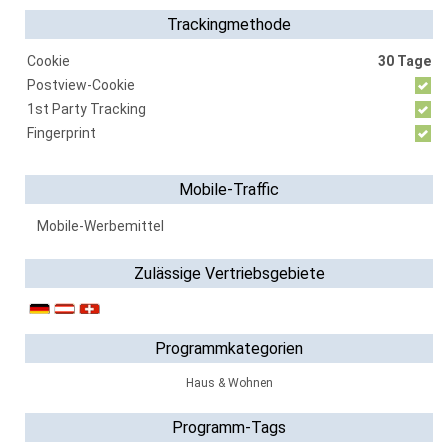
Trackingmethode
Cookie
30 Tage
Postview-Cookie
1st Party Tracking
Fingerprint
Mobile-Traffic
Mobile-Werbemittel
Zulässige Vertriebsgebiete
Programmkategorien
Haus & Wohnen
Programm-Tags