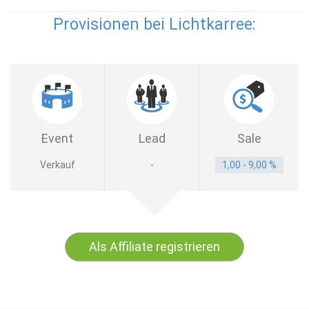
Provisionen bei Lichtkarree:
Event
Lead
Sale
Verkauf
-
1,00 - 9,00 %
Als Affiliate registrieren