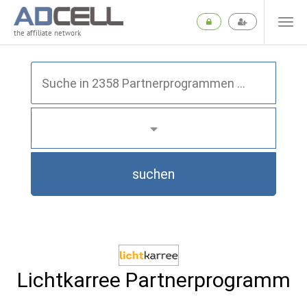
the affiliate network
suchen
Lichtkarree Partnerprogramm