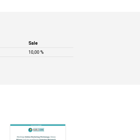
Sale
10,00 %