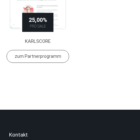
25,00%
PRO SALE
KARLSCORE
zum Partnerprogramm
Kontakt