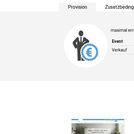
Provision
Zusatzbeding
maximal err
Event
Verkauf