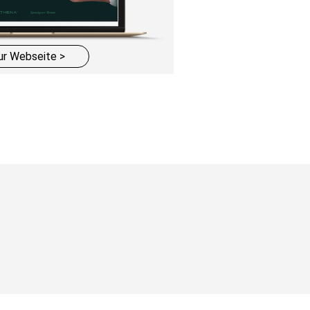
ur Webseite >