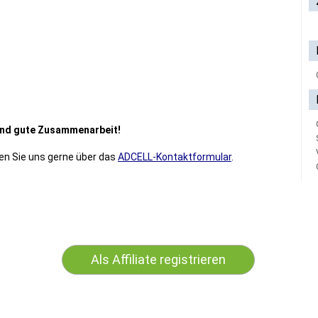
 und gute Zusammenarbeit!
en Sie uns gerne über das
ADCELL-Kontaktformular
.
Als Affiliate registrieren