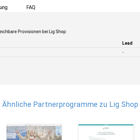
ung
FAQ
eichbare Provisionen bei Lig Shop:
Lead
-
Ähnliche Partnerprogramme zu Lig Shop