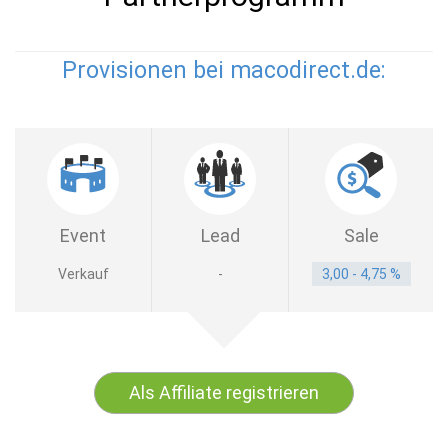
Provisionen bei macodirect.de:
Event
Lead
Sale
Verkauf
-
3,00 - 4,75 %
Als Affiliate registrieren