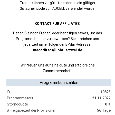
Transaktionen vergütet, bei denen ein gültiger
Gutscheincode von ADCELL verwendet wurde.
KONTAKT FÜR AFFILIATES:
Haben Sie noch Fragen, oder benötigen etwas, um das
Programm besser zu bewerben? Sie erreichen uns
jederzeit unter folgender E-Mail-Adresse:
macodirect@jobfuerzwei.de
Wir freuen uns auf eine gute und erfolgreiche
Zusammenarbeit!
Programmkennzahlen
ID
10823
Programmstart
21.11.2022
Stornoquote
0 %
ø Freigabezeit der Provisionen
56 Tage