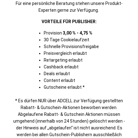
Für eine persönliche Beratung stehen unsere Produkt-
Experten gerne zur Verfügung.
VORTEILE FÜR PUBLISHER:
Provision
3,00 % - 4,75 %
30 Tage Cookielaufzeit
Schnelle Provisionsfreigabe
Preisvergleich erlaubt
Retargeting erlaubt
Cashback erlaubt
Deals erlaubt
Content erlaubt
Gutscheine erlaubt *
* Es dürfen NUR über ADCELL zur Verfügung gestellten
Rabatt- & Gutschein-Aktionen beworben werden.
Abgelaufene Rabatt- & Gutschein Aktionen müssen
umgehend (innerhalb von 24 Stunden) gelöscht werden -
der Hinweis auf „abgelaufen“ ist nicht ausreichend. Es
werden bei allen Gutschein-Publishern ausschließlich