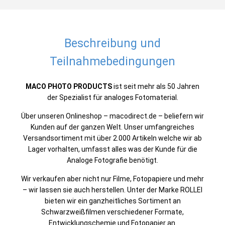
Beschreibung und
Teilnahmebedingungen
MACO PHOTO PRODUCTS
ist seit mehr als 50 Jahren
der Spezialist für analoges Fotomaterial.
Über unseren Onlineshop – macodirect.de – beliefern wir
Kunden auf der ganzen Welt. Unser umfangreiches
Versandsortiment mit über 2.000 Artikeln welche wir ab
Lager vorhalten, umfasst alles was der Kunde für die
Analoge Fotografie benötigt.
Wir verkaufen aber nicht nur Filme, Fotopapiere und mehr
– wir lassen sie auch herstellen. Unter der Marke ROLLEI
bieten wir ein ganzheitliches Sortiment an
Schwarzweißfilmen verschiedener Formate,
Entwicklungschemie und Fotopapier an.