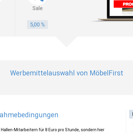
Sale
5,00 %
Werbemittelauswahl von MöbelFirst
lnahmebedingungen
Hallen-Mitarbeitern für 8 Euro pro Stunde, sondern hier