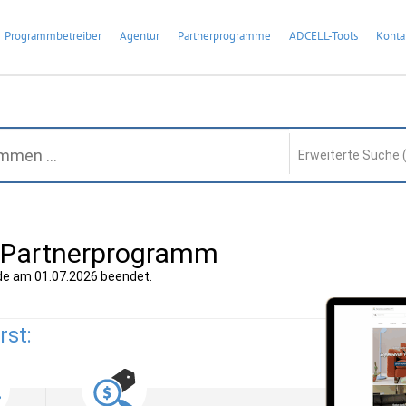
Programmbetreiber
Agentur
Partnerprogramme
ADCELL-Tools
Konta
Erweiterte Suche 
t Partnerprogramm
e am 01.07.2026 beendet.
rst: