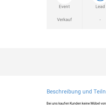
Event
Lead
Verkauf
-
Beschreibung und Tei
Bei uns kaufen Kunden keine Möbel von 