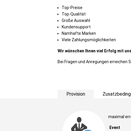
Top-Preise
Top-Qualität
Große Auswahl
Kundensupport
Namhafte Marken
Viele Zahlungsmöglichkeiten
Wir wünschen Ihnen viel Erfolg mit 
Bei Fragen und Anregungen erreichen 
Provision
Zusatzbeding
maximal err
Event