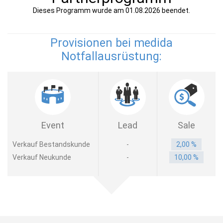
Dieses Programm wurde am 01.08.2026 beendet.
Provisionen bei medida
Notfallausrüstung:
Event
Lead
Sale
Verkauf Bestandskunde
-
2,00 %
Verkauf Neukunde
-
10,00 %