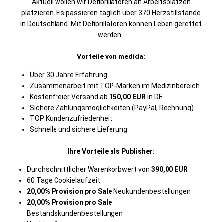
Aktuell wollen wir Defibrillatoren an Arbeitsplätzen
platzieren. Es passieren täglich über 370 Herzstillstände
in Deutschland. Mit Defibrillatoren können Leben gerettet
werden.
Vorteile von medida:
Über 30 Jahre Erfahrung
Zusammenarbeit mit TOP-Marken im Medizinbereich
Kostenfreier Versand ab
150,00 EUR
in DE
Sichere Zahlungsmöglichkeiten (PayPal, Rechnung)
TOP Kundenzufriedenheit
Schnelle und sichere Lieferung
Ihre Vorteile als Publisher:
Durchschnittlicher Warenkorbwert von
390,00 EUR
60 Tage Cookielaufzeit
20,00% Provision pro Sale
Neukundenbestellungen
20,00% Provision pro Sale
Bestandskundenbestellungen