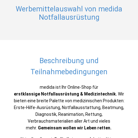
Werbemittelauswahl von medida
Notfallausrüstung
Beschreibung und
Teilnahmebedingungen
medida ist Ihr Online-Shop für
erstklassige
Notfallausrüstung & Medizintechnik
.
Wir
bieten eine breite Palette von medizinischen Produkten:
Erste-Hilfe-Ausrüstung, Notfallausstattung, Beatmung,
Diagnostik, Reanimation, Rettung,
Verbrauchsmaterialien aller Art und vieles
mehr.
Gemeinsam wollen wir Leben retten.