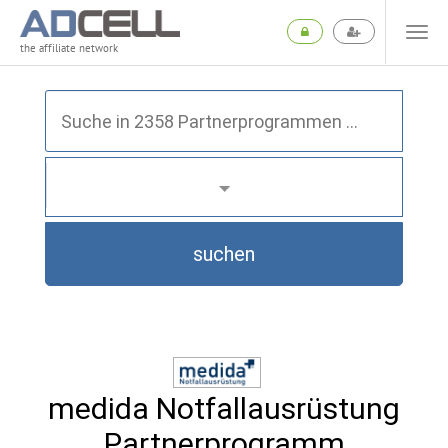
the affiliate network
suchen
medida Notfallausrüstung
Partnerprogramm