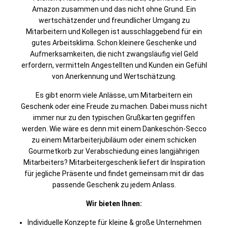
Amazon zusammen und das nicht ohne Grund. Ein
wertschätzender und freundlicher Umgang zu
Mitarbeitern und Kollegen ist ausschlaggebend für ein
gutes Arbeitsklima. Schon kleinere Geschenke und
Aufmerksamkeiten, die nicht zwangsläufig viel Geld
erfordern, vermitteln Angestellten und Kunden ein Gefühl
von Anerkennung und Wertschätzung.
Es gibt enorm viele Anlässe, um Mitarbeitern ein
Geschenk oder eine Freude zu machen. Dabei muss nicht
immer nur zu den typischen Grußkarten gegriffen
werden. Wie wäre es denn mit einem Dankeschön-Secco
zu einem Mitarbeiterjubiläum oder einem schicken
Gourmetkorb zur Verabschiedung eines langjährigen
Mitarbeiters? Mitarbeitergeschenk liefert dir Inspiration
für jegliche Präsente und findet gemeinsam mit dir das
passende Geschenk zu jedem Anlass.
Wir bieten Ihnen:
Individuelle Konzepte für kleine & große Unternehmen