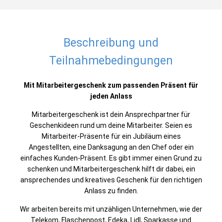
Beschreibung und
Teilnahmebedingungen
Mit Mitarbeitergeschenk zum passenden Präsent für
jeden Anlass
Mitarbeitergeschenk ist dein Ansprechpartner für
Geschenkideen rund um deine Mitarbeiter. Seien es
Mitarbeiter-Präsente für ein Jubiläum eines
Angestellten, eine Danksagung an den Chef oder ein
einfaches Kunden-Präsent. Es gibt immer einen Grund zu
schenken und Mitarbeitergeschenk hilft dir dabei, ein
ansprechendes und kreatives Geschenk für den richtigen
Anlass zu finden.
Wir arbeiten bereits mit unzähligen Unternehmen, wie der
Telekom, Flaschenpost, Edeka, Lidl, Sparkasse und