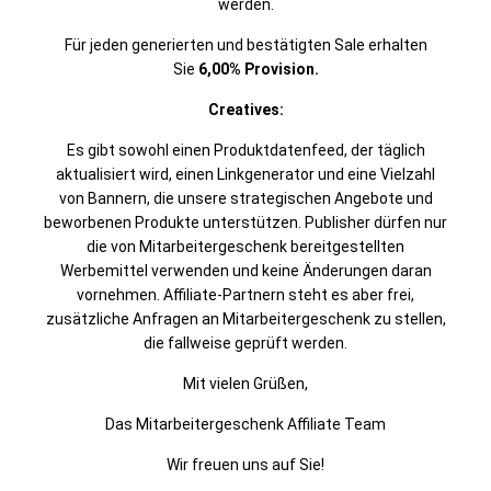
werden.
Für jeden generierten und bestätigten Sale erhalten
Sie
6,00% Provision.
Creatives:
Es gibt sowohl einen Produktdatenfeed, der täglich
aktualisiert wird, einen Linkgenerator und eine Vielzahl
von Bannern, die unsere strategischen Angebote und
beworbenen Produkte unterstützen. Publisher dürfen nur
die von Mitarbeitergeschenk bereitgestellten
Werbemittel verwenden und keine Änderungen daran
vornehmen. Affiliate-Partnern steht es aber frei,
zusätzliche Anfragen an Mitarbeitergeschenk zu stellen,
die fallweise geprüft werden.
Mit vielen Grüßen,
Das Mitarbeitergeschenk Affiliate Team
Wir freuen uns auf Sie!