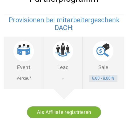
Provisionen bei mitarbeitergeschenk
DACH:
Event
Lead
Sale
Verkauf
-
6,00 - 8,00 %
Als Affiliate registrieren