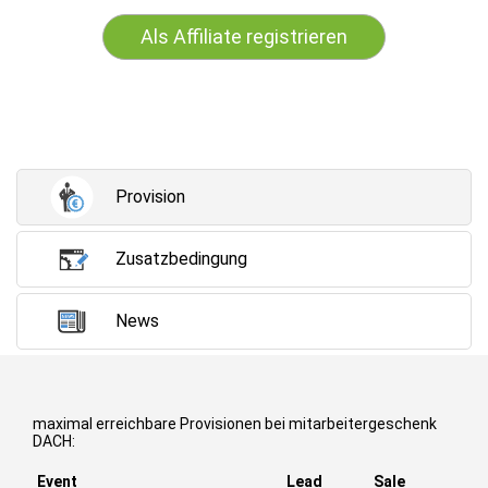
Als Affiliate registrieren
Provision
Zusatzbedingung
News
maximal erreichbare Provisionen bei mitarbeitergeschenk
DACH:
Event
Lead
Sale