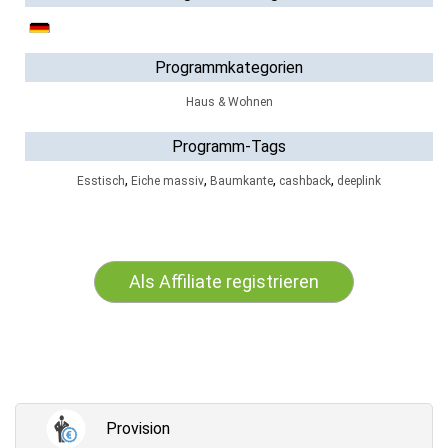
Programmkategorien
Haus & Wohnen
Programm-Tags
,
,
,
,
Esstisch
Eiche massiv
Baumkante
cashback
deeplink
Als Affiliate registrieren
Provision