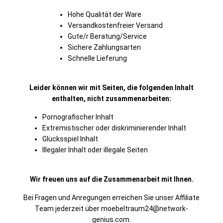
Hohe Qualität der Ware
Versandkostenfreier Versand
Gute/r Beratung/Service
Sichere Zahlungsarten
Schnelle Lieferung
Leider können wir mit Seiten, die folgenden Inhalt
enthalten, nicht zusammenarbeiten:
Pornografischer Inhalt
Extremistischer oder diskriminierender Inhalt
Glücksspiel Inhalt
Illegaler Inhalt oder illegale Seiten
Wir freuen uns auf die Zusammenarbeit mit Ihnen.
Bei Fragen und Anregungen erreichen Sie unser Affiliate
Team jederzeit über moebeltraum24@network-
genius.com.