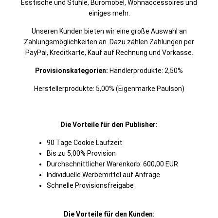
Esstische und Stühle, Büromöbel, Wohnaccessoires und
einiges mehr.
Unseren Kunden bieten wir eine große Auswahl an
Zahlungsmöglichkeiten an. Dazu zählen Zahlungen per
PayPal, Kreditkarte, Kauf auf Rechnung und Vorkasse.
Provisionskategorien:
Händlerprodukte: 2,50%
Herstellerprodukte: 5,00% (Eigenmarke Paulson)
Die Vorteile für den Publisher:
90 Tage Cookie Laufzeit
Bis zu 5,00% Provision
Durchschnittlicher Warenkorb: 600,00 EUR
Individuelle Werbemittel auf Anfrage
Schnelle Provisionsfreigabe
Die Vorteile für den Kunden: