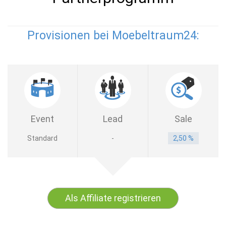
Provisionen bei Moebeltraum24:
Event
Lead
Sale
Standard
-
2,50 %
Als Affiliate registrieren