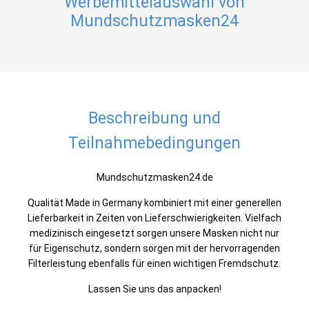
Werbemittelauswahl von
Mundschutzmasken24
Beschreibung und
Teilnahmebedingungen
Mundschutzmasken24.de
Qualität Made in Germany kombiniert mit einer generellen
Lieferbarkeit in Zeiten von Lieferschwierigkeiten. Vielfach
medizinisch eingesetzt sorgen unsere Masken nicht nur
für Eigenschutz, sondern sorgen mit der hervorragenden
Filterleistung ebenfalls für einen wichtigen Fremdschutz.
Lassen Sie uns das anpacken!