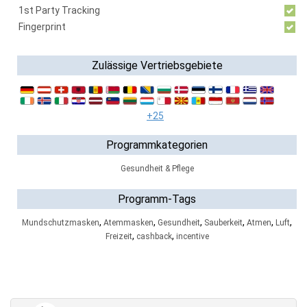
1st Party Tracking
Fingerprint
Zulässige Vertriebsgebiete
+25
Programmkategorien
Gesundheit & Pflege
Programm-Tags
,
,
,
,
,
,
Mundschutzmasken
Atemmasken
Gesundheit
Sauberkeit
Atmen
Luft
,
,
Freizeit
cashback
incentive