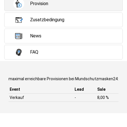
Provision
Zusatzbedingung
News
FAQ
maximal erreichbare Provisionen bei Mundschutzmasken24:
Event
Lead
Sale
Verkauf
-
8,00 %