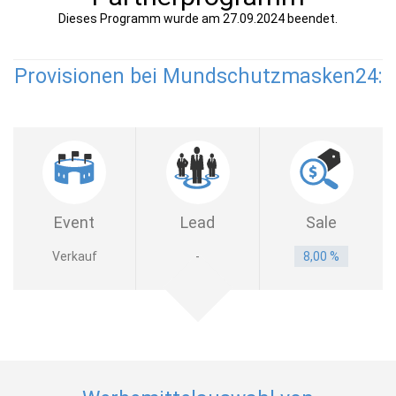
Dieses Programm wurde am 27.09.2024 beendet.
Provisionen bei Mundschutzmasken24:
Event
Lead
Sale
Verkauf
-
8,00 %