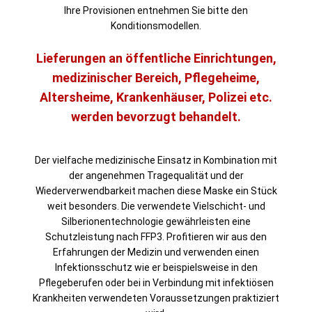
Ihre Provisionen entnehmen Sie bitte den
Konditionsmodellen.
Lieferungen an öffentliche Einrichtungen,
medizinischer Bereich, Pflegeheime,
Altersheime, Krankenhäuser, Polizei etc.
werden bevorzugt behandelt.
Der vielfache medizinische Einsatz in Kombination mit
der angenehmen Tragequalität und der
Wiederverwendbarkeit machen diese Maske ein Stück
weit besonders. Die verwendete Vielschicht- und
Silberionentechnologie gewährleisten eine
Schutzleistung nach FFP3. Profitieren wir aus den
Erfahrungen der Medizin und verwenden einen
Infektionsschutz wie er beispielsweise in den
Pflegeberufen oder bei in Verbindung mit infektiösen
Krankheiten verwendeten Voraussetzungen praktiziert