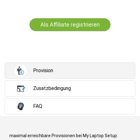
Als Affiliate registrieren
Provision
Zusatzbedingung
FAQ
maximal erreichbare Provisionen bei My Laptop Setup: