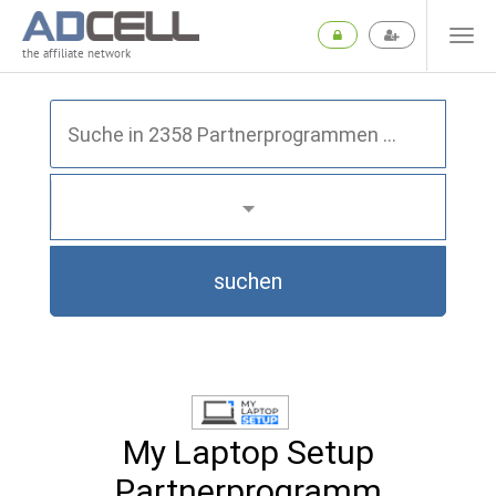
the affiliate network
suchen
My Laptop Setup
Partnerprogramm