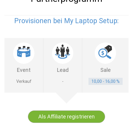
Provisionen bei My Laptop Setup:
Event
Lead
Sale
Verkauf
-
10,00 - 16,00 %
Als Affiliate registrieren