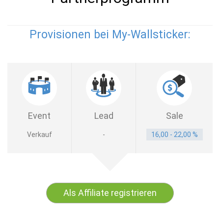
Provisionen bei My-Wallsticker:
Event
Lead
Sale
Verkauf
-
16,00 - 22,00 %
Als Affiliate registrieren