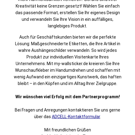
Kreativität keine Grenzen gesetzt! Wählen Sie einfach
das passende Format, erstellen Sie Ihr eigenes Design
und verwandeln Sie Ihre Vision in ein auffälliges,
langlebiges Produkt.
Auch für Geschäftskunden bieten wir die perfekte
Lösung: Maßgeschneiderte Etiketten, die Ihre Artikel in
wahre Aushängeschilder verwandeln. So wird jedes
Produkt zur individuellen Visitenkarte Ihres
Unternehmens. Mit
my-wallsticker.de
kreieren Sie Ihre
Wunschaufkleber im Handumdrehen und schaffen mit
wenig Aufwand ein einzigartiges Kunstwerk, das haften
bleibt – in den Köpfen und im Alltag Ihrer Zielgruppe.
Wir wünschen viel Erfolg mit dem Partnerprogramm!
Bei Fragen und Anregungen kontaktieren Sie uns gerne
über das
ADCELL-Kontaktformular
.
Mit freundlichen Grüßen