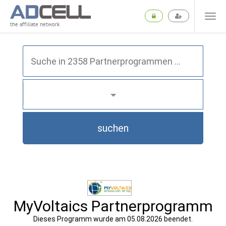
the affiliate network
suchen
MyVoltaics Partnerprogramm
Dieses Programm wurde am 05.08.2026 beendet.