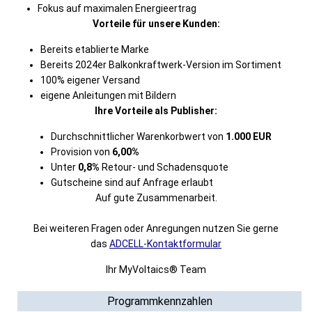
Fokus auf maximalen Energieertrag
Vorteile für unsere Kunden:
Bereits etablierte Marke
Bereits 2024er Balkonkraftwerk-Version im Sortiment
100% eigener Versand
eigene Anleitungen mit Bildern
Ihre Vorteile als Publisher:
Durchschnittlicher Warenkorbwert von
1.000 EUR
Provision von
6
,00%
Unter
0,8%
Retour- und Schadensquote
Gutscheine sind auf Anfrage erlaubt
Auf gute Zusammenarbeit.
Bei weiteren Fragen oder Anregungen nutzen Sie gerne
das
ADCELL-Kontaktformular
Ihr MyVoltaics® Team
Programmkennzahlen