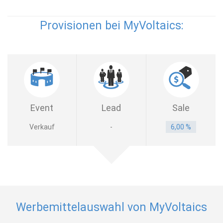
Provisionen bei MyVoltaics:
Event
Lead
Sale
Verkauf
-
6,00 %
Werbemittelauswahl von MyVoltaics