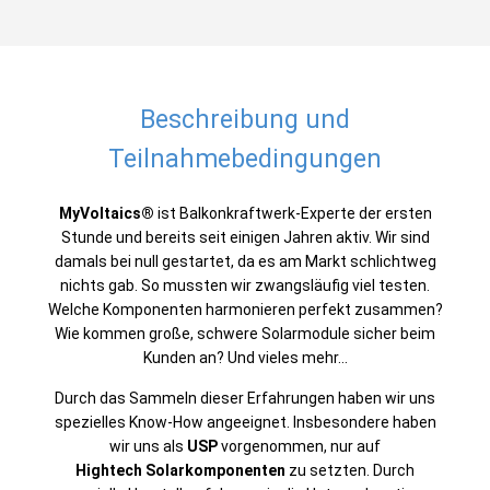
Beschreibung und
Teilnahmebedingungen
MyVoltaics
®
ist Balkonkraftwerk-Experte der ersten
Stunde und bereits seit einigen Jahren aktiv. Wir sind
damals bei null gestartet, da es am Markt schlichtweg
nichts gab. So mussten wir zwangsläufig viel testen.
Welche Komponenten harmonieren perfekt zusammen?
Wie kommen große, schwere Solarmodule sicher beim
Kunden an? Und vieles mehr...
Durch das Sammeln dieser Erfahrungen haben wir uns
spezielles Know-How angeeignet. Insbesondere haben
wir uns als
USP
vorgenommen, nur auf
Hightech Solarkomponenten
zu setzten. Durch