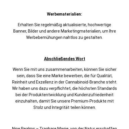
Werbematerialien:
Erhalten Sie regelmäßig aktualisierte, hochwertige
Banner, Bilder und andere Marketingmaterialien, um Ihre
Werbebemühungen nahtlos zu gestalten.
Abschließendes Wort
Wenn Sie mit uns zusammenarbeiten, können Sie sicher
sein, dass Sie eine Marke bewerben, die für Qualität,
Reinheit und Exzellenz in der Cannabinoid-Branche steht.
Wir haben uns dazu verpflichtet, die höchsten Standards
bei der Produktentwicklung und Kundenzufriedenheit
einzuhalten, damit Sie unsere Premium-Produkte mit
Stolz und Integrität teilen können.
Nine Realms – Tragbare Magie, von der Natur erschaffen