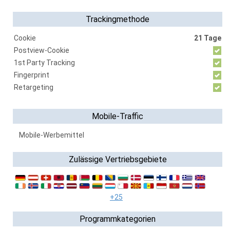
Trackingmethode
Cookie
21 Tage
Postview-Cookie
1st Party Tracking
Fingerprint
Retargeting
Mobile-Traffic
Mobile-Werbemittel
Zulässige Vertriebsgebiete
+25
Programmkategorien