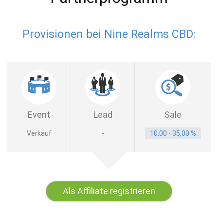
Provisionen bei Nine Realms CBD:
Event
Lead
Sale
Verkauf
-
10,00 - 35,00 %
Als Affiliate registrieren