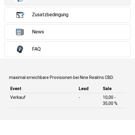
Zusatzbedingung
News
FAQ
maximal erreichbare Provisionen bei Nine Realms CBD:
Event
Lead
Sale
Verkauf
-
10,00 -
35,00 %