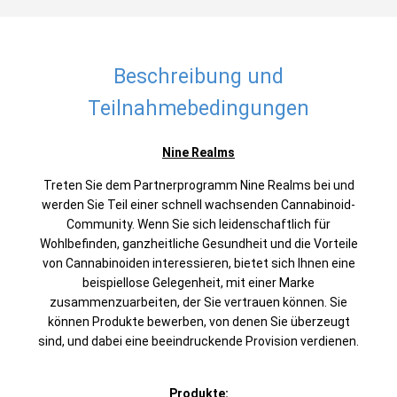
Beschreibung und
Teilnahmebedingungen
Nine Realms
Treten Sie dem Partnerprogramm Nine Realms bei und
werden Sie Teil einer schnell wachsenden Cannabinoid-
Community. Wenn Sie sich leidenschaftlich für
Wohlbefinden, ganzheitliche Gesundheit und die Vorteile
von Cannabinoiden interessieren, bietet sich Ihnen eine
beispiellose Gelegenheit, mit einer Marke
zusammenzuarbeiten, der Sie vertrauen können. Sie
können Produkte bewerben, von denen Sie überzeugt
sind, und dabei eine beeindruckende Provision verdienen.
Produkte: