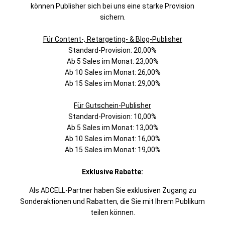
können Publisher sich bei uns eine starke Provision
sichern.
Für Content-, Retargeting- & Blog-Publisher
Standard-Provision: 20,00%
Ab 5 Sales im Monat: 23,00%
Ab 10 Sales im Monat: 26,00%
Ab 15 Sales im Monat: 29,00%
Für Gutschein-Publisher
Standard-Provision: 10,00%
Ab 5 Sales im Monat: 13,00%
Ab 10 Sales im Monat: 16,00%
Ab 15 Sales im Monat: 19,00%
Exklusive Rabatte:
Als ADCELL-Partner haben Sie exklusiven Zugang zu
Sonderaktionen und Rabatten, die Sie mit Ihrem Publikum
teilen können.