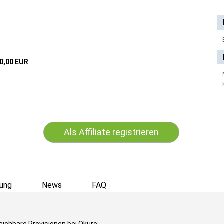
0,00 EUR
Als Affiliate registrieren
ung
News
FAQ