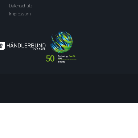
Datenschutz
Impressum