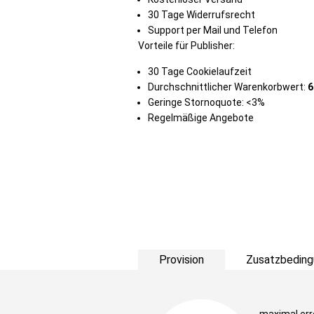
30 Tage Widerrufsrecht
Support per Mail und Telefon
Vorteile für Publisher:
30 Tage Cookielaufzeit
Durchschnittlicher Warenkorbwert:
6
Geringe Stornoquote: <3%
Regelmäßige Angebote
Provision
Zusatzbeding