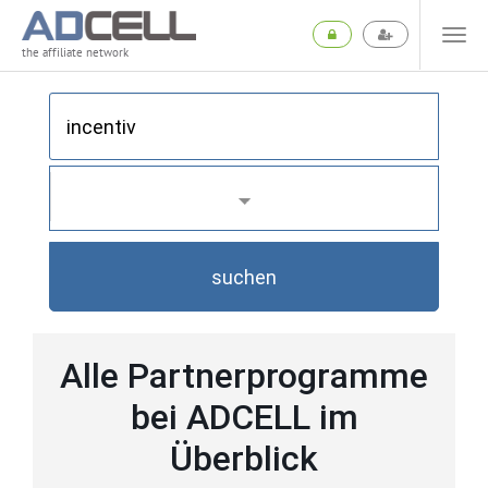
the affiliate network
suchen
Alle Partnerprogramme
bei ADCELL im
Überblick