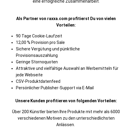
eine erfolgreiche Zusammenarbeit.
Als Partner von raxxa.com profitierst Du von vielen
Vorteilen:
90 Tage Cookie-Laufzeit
12,00 % Provision pro Sale
Sichere Vergütung und pünktliche
Provisionsauszahlung
Geringe Stornoquoten
Attraktive und vielfältige Auswahl an Werbemitteln für
jede Webseite
CSV-Produktdatenfeed
Persönlicher Publisher-Support via E-Mail
Unsere Kunden profitieren von folgenden Vorteilen:
Über 200 Künstler bieten Ihre Produkte mit mehr als 6000
verschiedenen Motiven zu den unterschiedlichsten
Anlässen.