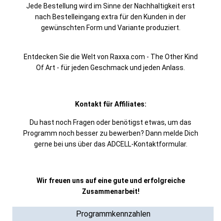
Jede Bestellung wird im Sinne der Nachhaltigkeit erst
nach Bestelleingang extra für den Kunden in der
gewünschten Form und Variante produziert.
Entdecken Sie die Welt von Raxxa.com - The Other Kind
Of Art - für jeden Geschmack und jeden Anlass.
Kontakt für Affiliates:
Du hast noch Fragen oder benötigst etwas, um das
Programm noch besser zu bewerben? Dann melde Dich
gerne bei uns über das ADCELL-Kontaktformular.
Wir freuen uns auf eine gute und erfolgreiche
Zusammenarbeit!
Programmkennzahlen