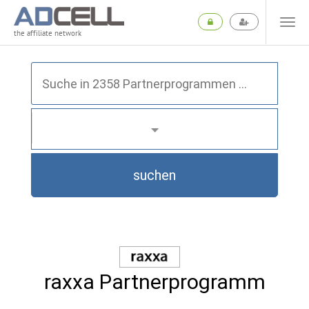
the affiliate network
suchen
raxxa Partnerprogramm