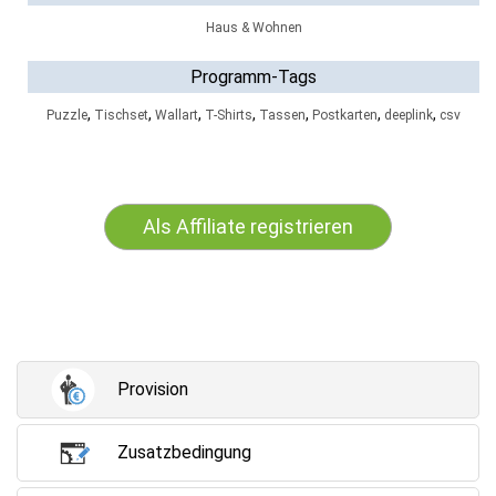
Haus & Wohnen
Programm-Tags
,
,
,
,
,
,
,
Puzzle
Tischset
Wallart
T-Shirts
Tassen
Postkarten
deeplink
csv
Als Affiliate registrieren
Provision
Zusatzbedingung