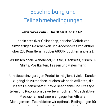
Beschreibung und
Teilnahmebedingungen
www.raxxa.com - The Other Kind Of ART
ist ein creativer Onlineshop, der eine Vielfalt von
einzigartigen Geschenken und Accessoires von aktuell
über 200 Künstlern mit über 6000 Produkten anbietet.
Wir bieten coole Wandbilder, Puzzle, Tischsets, Kissen, T-
Shirts, Postkarten, Tassen und vieles mehr.
Um diese einzigartigen Produkte möglichst vielen Kunden
zugänglich zu machen, suchen wir nach Affiliates, die
unsere Leidenschaft für tolle Geschenke und Lifestyle
teilen und Raxxa.com bewerben möchten. Mit attraktiven
Provisionen und einem engagierten Affiliate-
Management-Team bieten wir optimale Bedingungen für