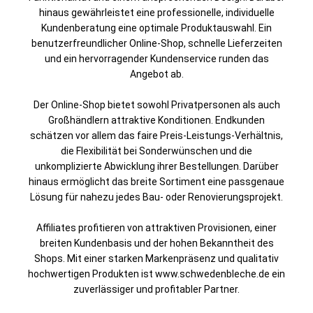
hinaus gewährleistet eine professionelle, individuelle
Kundenberatung eine optimale Produktauswahl. Ein
benutzerfreundlicher Online-Shop, schnelle Lieferzeiten
und ein hervorragender Kundenservice runden das
Angebot ab.
Der Online-Shop bietet sowohl Privatpersonen als auch
Großhändlern attraktive Konditionen. Endkunden
schätzen vor allem das faire Preis-Leistungs-Verhältnis,
die Flexibilität bei Sonderwünschen und die
unkomplizierte Abwicklung ihrer Bestellungen. Darüber
hinaus ermöglicht das breite Sortiment eine passgenaue
Lösung für nahezu jedes Bau- oder Renovierungsprojekt.
Affiliates profitieren von attraktiven Provisionen, einer
breiten Kundenbasis und der hohen Bekanntheit des
Shops. Mit einer starken Markenpräsenz und qualitativ
hochwertigen Produkten ist www.schwedenbleche.de ein
zuverlässiger und profitabler Partner.