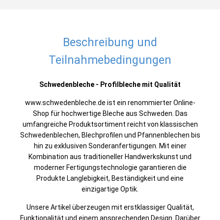
Beschreibung und
Teilnahmebedingungen
Schwedenbleche - Profilbleche mit Qualität
www.schwedenbleche.de ist ein renommierter Online-
Shop für hochwertige Bleche aus Schweden. Das
umfangreiche Produktsortiment reicht von klassischen
Schwedenblechen, Blechprofilen und Pfannenblechen bis
hin zu exklusiven Sonderanfertigungen. Mit einer
Kombination aus traditioneller Handwerkskunst und
moderner Fertigungstechnologie garantieren die
Produkte Langlebigkeit, Beständigkeit und eine
einzigartige Optik.
Unsere Artikel überzeugen mit erstklassiger Qualität,
Funktionalität und einem ansprechenden Design. Darüber