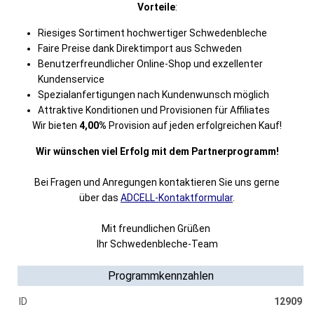
Vorteile
:
Riesiges Sortiment hochwertiger Schwedenbleche
Faire Preise dank Direktimport aus Schweden
Benutzerfreundlicher Online-Shop und exzellenter
Kundenservice
Spezialanfertigungen nach Kundenwunsch möglich
Attraktive Konditionen und Provisionen für Affiliates
Wir bieten
4,00%
Provision auf jeden erfolgreichen Kauf!
Wir wünschen viel Erfolg mit dem Partnerprogramm!
Bei Fragen und Anregungen kontaktieren Sie uns gerne
über das
ADCELL-Kontaktformular
.
Mit freundlichen Grüßen
Ihr Schwedenbleche-Team
Programmkennzahlen
ID
12909