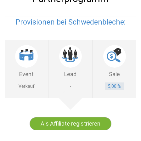
Provisionen bei Schwedenbleche:
Event
Lead
Sale
Verkauf
-
5,00 %
Als Affiliate registrieren