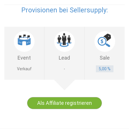
Provisionen bei Sellersupply:
Event
Lead
Sale
Verkauf
-
5,00 %
Als Affiliate registrieren