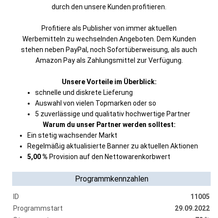
durch den unsere Kunden profitieren.
Profitiere als Publisher von immer aktuellen
Werbemitteln zu wechselnden Angeboten. Dem Kunden
stehen neben PayPal, noch Sofortüberweisung, als auch
Amazon Pay als Zahlungsmittel zur Verfügung.
Unsere Vorteile im Überblick:
schnelle und diskrete Lieferung
Auswahl von vielen Topmarken oder so
5 zuverlässige und qualitativ hochwertige Partner
Warum du unser Partner werden solltest:
Ein stetig wachsender Markt
Regelmäßig aktualisierte Banner zu aktuellen Aktionen
5,00 %
Provision auf den Nettowarenkorbwert
Programmkennzahlen
ID
11005
Programmstart
29.09.2022