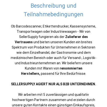
Beschreibung und
Teilnahmebedingungen
Ob Barcodescanner, Etikettendrucker, Kassensysteme,
Transportwagen oder Industriewaagen - Wir von
SellerSupply fungieren als der
Zulieferer des
Vertrauens
und bieten unseren Kunden ein breites
Spektrum von Produkten für Unternehmen in Sektoren
wie dem Einzelhandel, der Gastronomie und dem
medizinischen Bereich oder auch für Versand-, Logistik-
und Industrieunternehmen an. Wir beliefern unsere
Kunden mit Waren von
renommierten
Herstellern,
passend für Ihre Bedürfnisse.
SELLERSUPPLY AGIERT NUR ALS B2B UNTERNEHMEN.
Wir arbeiten mit 5 zuverlässigen und qualitativ
hochwertigen Partnern zusammen und erzielen durch
unsere guten Kontakte einen günstigen Einkaufspreis,