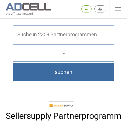
the affiliate network
suchen
Sellersupply Partnerprogramm