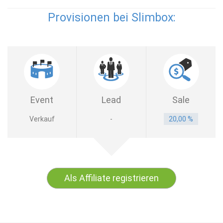
Provisionen bei Slimbox:
Event
Lead
Sale
Verkauf
-
20,00 %
Als Affiliate registrieren