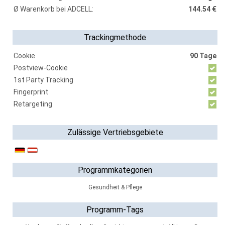
Ø Warenkorb bei ADCELL:
144.54 €
Trackingmethode
Cookie
90 Tage
Postview-Cookie
1st Party Tracking
Fingerprint
Retargeting
Zulässige Vertriebsgebiete
Programmkategorien
Gesundheit & Pflege
Programm-Tags