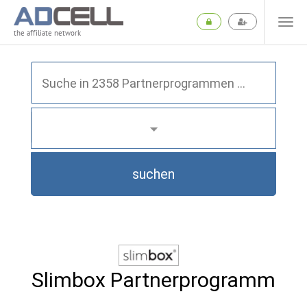
the affiliate network
suchen
Slimbox Partnerprogramm